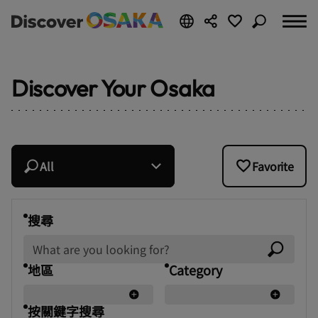
Discover Your Osaka
All
Favorite
搜尋
地區
Category
按關鍵字搜尋