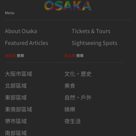
Menu
About Osaka
Tickets & Tours
Featured Articles
Sightseeing Spots
按地區
搜尋
按主題
搜尋
大阪市區域
文化・歷史
北部區域
美食
東部區域
自然・戶外
東南部區域
娛樂
堺市區域
夜生活
南部區域