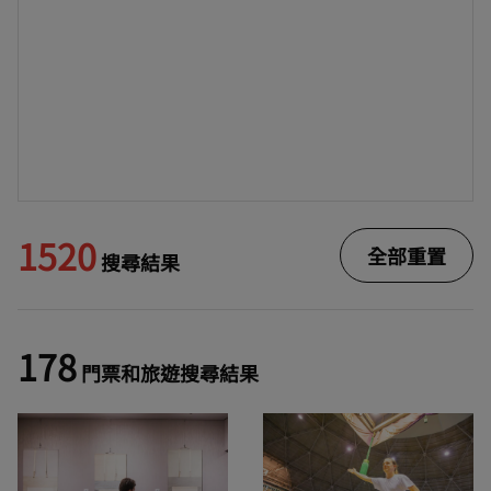
1520
全部重置
搜尋結果
178
門票和旅遊搜尋結果