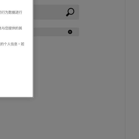
的行为数据进行
息与您提供的其
享您的个人信息。若