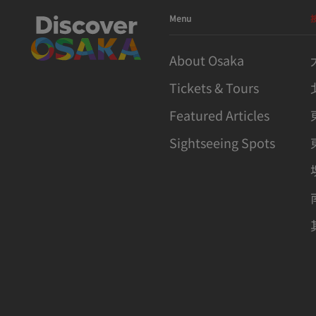
Menu
About Osaka
Tickets & Tours
Featured Articles
Sightseeing Spots