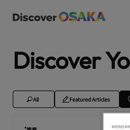
Discover Y
All
Featured Articles
本机构在本网
搜尋