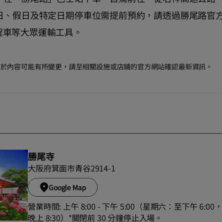
週日、假日及特定日期停車位需提前預約，請透過勝尾路官
程車等大眾運輸工具。
。由於內容可能有所變更，請至相關設施或店鋪的官方網站確認最新資訊。
勝尾寺
大阪府箕面市青谷2914-1
Google Map
營業時間: 上午 8:00 - 下午 5:00（星期六：至下午 6
晚上 8:30）*關閉前 30 分鐘停止入場。