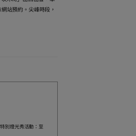
方網站預約。尖峰時段，
:00，特別燈光秀活動：至