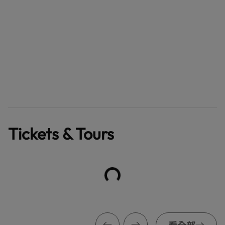
Tickets & Tours