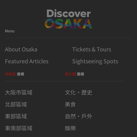
Menu
About Osaka
Tickets & Tours
Featured Articles
Sightseeing Spots
按地區
搜尋
按主題
搜尋
大阪市區域
文化・歷史
北部區域
美食
東部區域
自然・戶外
東南部區域
娛樂