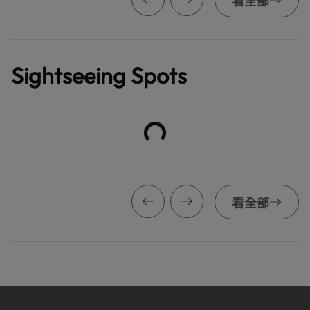
看全部
Sightseeing Spots
看全部