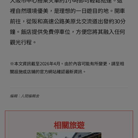
裡自然環境優美，是理想的一日遊目的地。開車
前往，從阪和高速公路美原北交流道出發約30分
鐘。飯店提供免費停車位，方便您將其融入任何
觀光行程。
※本文資訊截至2026年4月。由於內容可能有所變更，請至相
關設施或店鋪的官方網站確認最新資訊。
編輯：人間編輯舍
相關旅遊