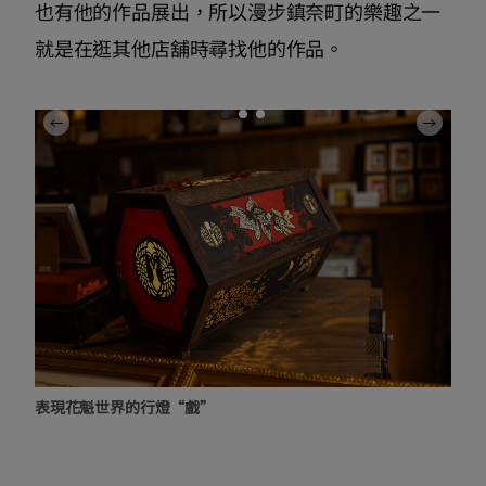
也有他的作品展出，所以漫步鎮奈町的樂趣之一
就是在逛其他店舖時尋找他的作品。
表現花魁世界的行燈“戲”