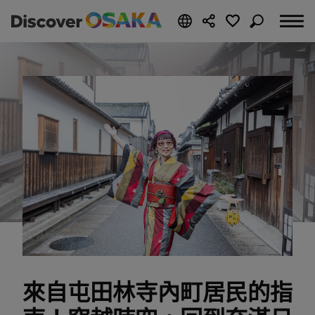
來自屯田林寺內町居民的指