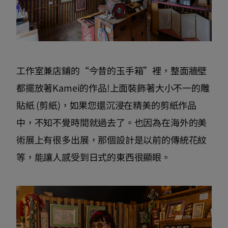
工作室兼店鋪的“今昔的玉手箱”裡，整面牆壁
都擺放著Kamei的作品!上面裝飾著大小不一的雕
貼紙 (剪紙)，如果您還沉浸在精美的剪紙作品
中，不知不覺時間就過去了。也因為在海外的美
術展上有很多出展，那個設計是以前的傳統花紋
等，能讓人感受到日式的東西很顯眼。