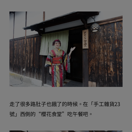
走了很多路肚子也餓了的時候。在「手工雜貨23
號」西側的“櫻花食堂”吃午餐吧。