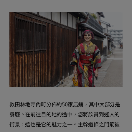
敦田林地寺內町分佈約50家店鋪，其中大部分是
餐廳。在前往目的地的途中，您將欣賞到迷人的
街景，這也是它的魅力之一。主幹道條之門筋被