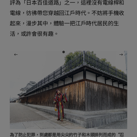
評為「日本百佳道路」之一，這裡沒有電線桿和
電線，彷彿帶您穿越回江戶時代。不妨將手機收
起來，漫步其中，體驗一把江戶時代居民的生
活，或許會很有趣。
為了防止犯罪，到處都是用尖尖的竹子和木頭排列而成的“忍