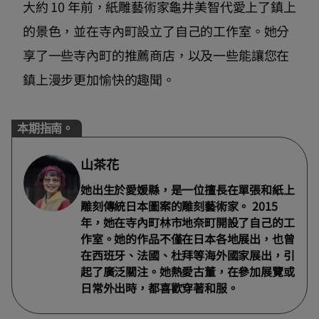
大約 10 年前，紙雕藝術家龜井美智代愛上了鎮上
的景色，並在寺內町設立了自己的工作室。她分
享了一些寺內町的推薦商店，以及一些能讓您在
鎮上漫步更加愉快的趣聞。
本期指南。
山茶花
她出生於愛媛縣，是一位擅長在單張和紙上
雕刻傳統日本圖案的雕刻藝術家。 2015
年，她在寺內町林市地奈町開設了自己的工
作室。她的作品不僅在日本各地展出，也曾
在西班牙、法國、杜拜等海外國家展出，引
起了廣泛關注。她熱愛古董，在參加展覽或
日常外出時，都喜歡穿著和服。