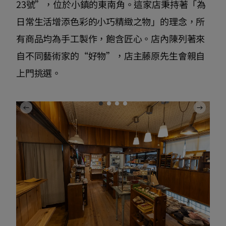
23號”，位於小鎮的東南角。這家店秉持著「為
日常生活增添色彩的小巧精緻之物」的理念，所
有商品均為手工製作，飽含匠心。店內陳列著來
自不同藝術家的“好物”，店主藤原先生會親自
上門挑選。