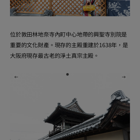
位於敦田林地奈寺內町中心地帶的興聖寺別院是
重要的文化財產。現存的主殿重建於1638年，是
大阪府現存最古老的淨土真宗主殿。