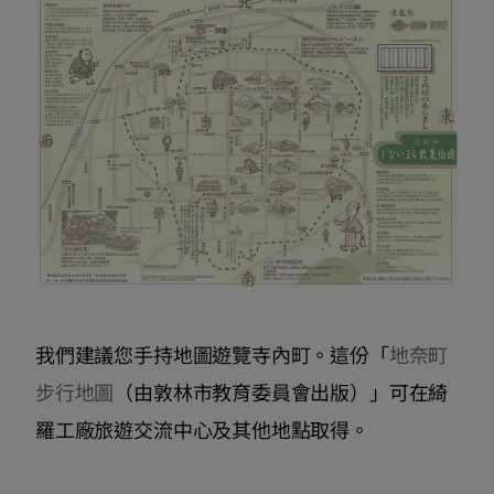
我們建議您手持地圖遊覽寺內町。這份「
地奈町
步行地圖
（由敦林市教育委員會出版）」可在綺
羅工廠旅遊交流中心及其他地點取得。