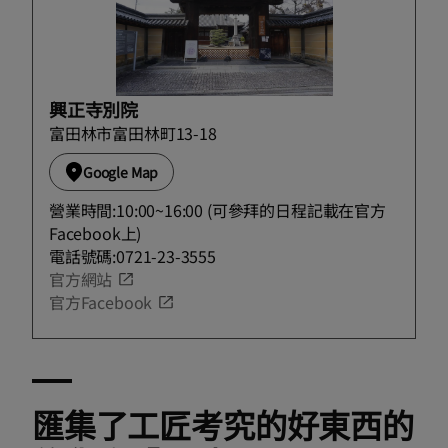
興正寺別院
富田林市富田林町13-18
Google Map
營業時間:10:00~16:00 (可參拜的日程記載在官方
Facebook上)
電話號碼:0721-23-3555
官方網站
官方Facebook
匯集了工匠考究的好東西的