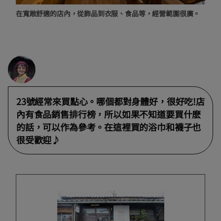
在寬敞舒適的店內，從飾品到衣服、食品等，經營範圍很廣。
23號經常來買點心。哪個都對身體好，很好吃!店
內有食品銷售排行榜，所以如果不知道要買什麽
的話，可以作為參考。在這裡買的浴巾和襪子也
很受歡迎♪