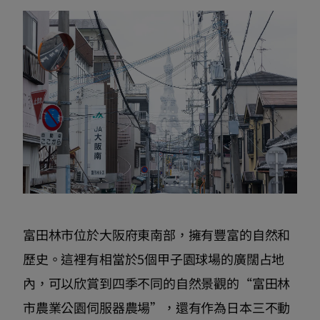
富田林市位於大阪府東南部，擁有豐富的自然和
歷史。這裡有相當於5個甲子園球場的廣闊占地
內，可以欣賞到四季不同的自然景觀的“富田林
市農業公園伺服器農場”，還有作為日本三不動