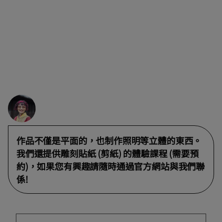
作品不僅是平面的，也制作照明等立體的東西。
我們還提供雕刻貼紙 (剪紙) 的體驗課程 (需要預
約)，如果您有興趣請隨時通過官方網站與我們聯
係!