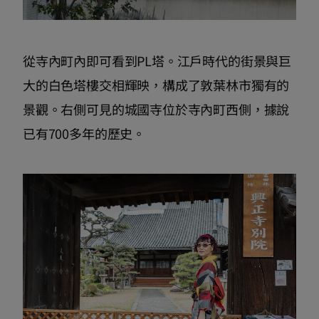
從寺內町內即可看到PL塔。江戶時代的街景與巨
大的白色塔樓交相輝映，構成了敦葉林市獨有的
景觀。右側可見的城國寺位於寺內町西側，據說
已有700多年的歷史。