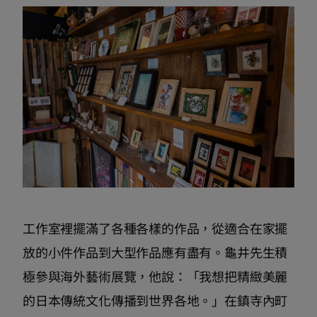
工作室裡擺滿了各種各樣的作品，從適合在家擺
放的小件作品到大型作品應有盡有。龜井先生積
極參與海外藝術展覽，他說：「我想把精緻美麗
的日本傳統文化傳播到世界各地。」在鎮寺內町