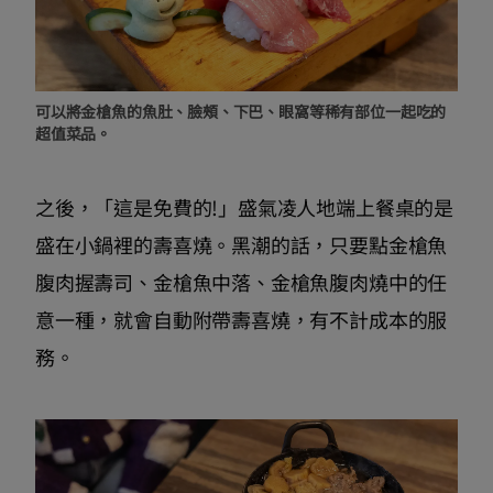
可以將金槍魚的魚肚、臉頰、下巴、眼窩等稀有部位一起吃的
超值菜品。
之後，「這是免費的!」盛氣凌人地端上餐桌的是
盛在小鍋裡的壽喜燒。黑潮的話，只要點金槍魚
腹肉握壽司、金槍魚中落、金槍魚腹肉燒中的任
意一種，就會自動附帶壽喜燒，有不計成本的服
務。