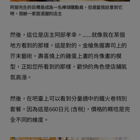
阿部先生的目標是成為一名棒球運動員，但是當我註意到它
時，我被一家居酒屋的店主
然後，這位是店主阿部孝幸。......就像我在某個
地方看到的那樣，這是對的。金槍魚握壽司上的
芥末藝術，壽喜燒上的雞蛋上畫的肖像畫的模
型，正如您所看到的那樣，歡快的角色使店鋪氣
氛高漲。
然後，在吧臺上可以看到分量適中的鐵火卷特別
套餐。因為這是660日元 (含稅)，價格的概唸是完
全不同的維度。