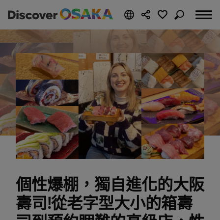
個性爆棚，獨自進化的大阪
壽司!從老字型大小的箱壽