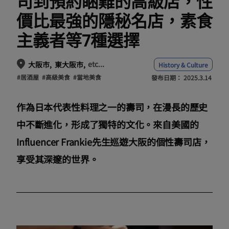
司到預約睏難的高級店，性
價比最強的隱秘名店，素食
主義者等7種選擇
etc...
大阪市
東大阪市
History & Culture
#居酒屋
#高級美食
#當地美食
發布日期：
2025.3.14
作為日本代表性料理之一的壽司，在漫長的歷史
中不斷進化，形成了獨特的文化。來自美國的
Influencer Frankie先生巡遊大阪的個性壽司店，
享受其深邃的世界。