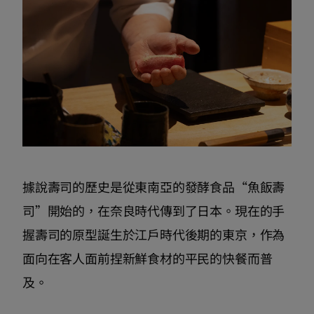
據說壽司的歷史是從東南亞的發酵食品“魚飯壽
司”開始的，在奈良時代傳到了日本。現在的手
握壽司的原型誕生於江戶時代後期的東京，作為
面向在客人面前捏新鮮食材的平民的快餐而普
及。