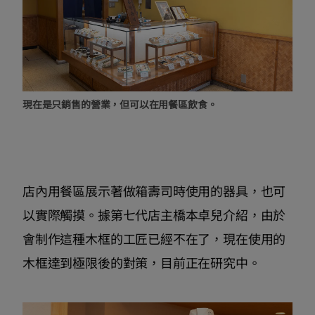
現在是只銷售的營業，但可以在用餐區飲食。
店內用餐區展示著做箱壽司時使用的器具，也可
以實際觸摸。據第七代店主橋本卓兒介紹，由於
會制作這種木框的工匠已經不在了，現在使用的
木框達到極限後的對策，目前正在研究中。