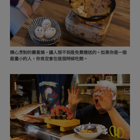
精心烹制的壽喜燒，讓人想不到是免費贈送的。如果你是一個
飯量小的人，你肯定會在這個時候吃飽。