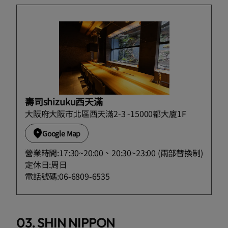
壽司shizuku西天滿
大阪府大阪市北區西天滿2-3 -15000都大廈1F
Google Map
營業時間:17:30~20:00、20:30~23:00 (兩部替換制)
定休日:周日
電話號碼:06-6809-6535
03. SHIN NIPPON