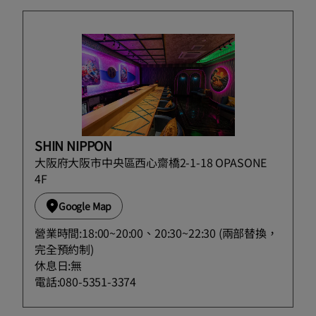
SHIN NIPPON
大阪府大阪市中央區西心齋橋2-1-18 OPASONE
4F
Google Map
營業時間:18:00~20:00、20:30~22:30 (兩部替換，
完全預約制)
休息日:無
電話:080-5351-3374