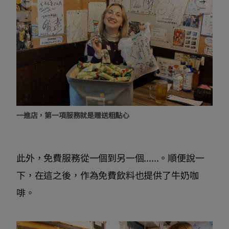
一進店，第一項服務就是贈送粗點心
此外，免費服務從一個到另一個......。順便說一
下，在這之後，作為免費飲料也提供了牛奶咖
啡。