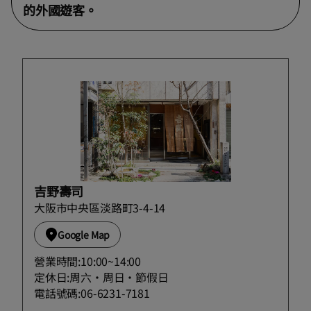
的外國遊客。
吉野壽司
大阪市中央區淡路町3-4-14
Google Map
營業時間:10:00~14:00
定休日:周六・周日・節假日
電話號碼:06-6231-7181