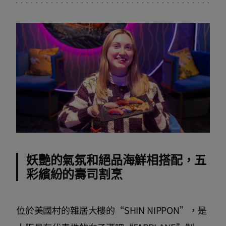
妖艷的氣氛和絕品海鮮相搭配，五
彩繽紛的壽司割烹
位於美國村的雜居大樓的“SHIN NIPPON”，是