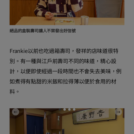
絕品的盒裝壽司讓人不禁發出好信號
Frankie以前也吃過箱壽司，發祥的店味道很特
別。有一種與江戶前壽司不同的味道，精心設
計，以便即使經過一段時間也不會失去美味，例
如煮得有點甜的米飯和拉得薄以便於食用的材
料。