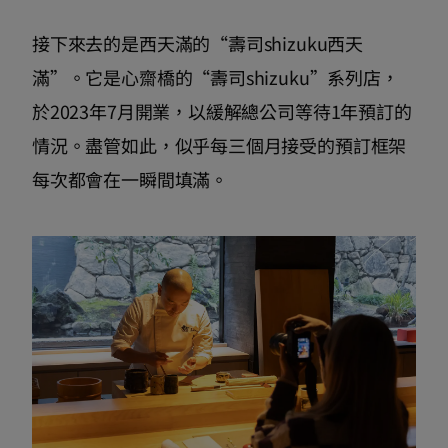
接下來去的是西天滿的“壽司shizuku西天
滿”。它是心齋橋的“壽司shizuku”系列店，
於2023年7月開業，以緩解總公司等待1年預訂的
情況。盡管如此，似乎每三個月接受的預訂框架
每次都會在一瞬間填滿。