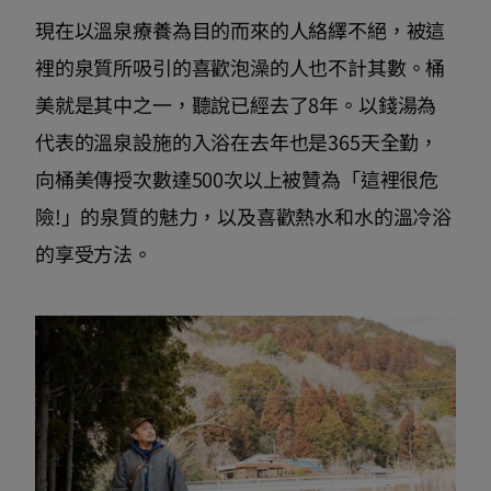
現在以溫泉療養為目的而來的人絡繹不絕，被這
裡的泉質所吸引的喜歡泡澡的人也不計其數。桶
美就是其中之一，聽說已經去了8年。以錢湯為
代表的溫泉設施的入浴在去年也是365天全勤，
向桶美傳授次數達500次以上被贊為「這裡很危
險!」的泉質的魅力，以及喜歡熱水和水的溫冷浴
的享受方法。