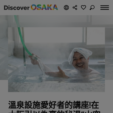
溫泉設施愛好者的講座!在