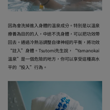
因為會洗掉進入身體的溫泉成分。特別是以溫泉
療養為目的的人，中途不洗身體，可以把功效帶
回去。通過冷熱浴調整自律神經的平衡，將功效
“註入”身體。Tsutomi先生說，“Yamanokai
溫泉”是一個危險的地方，你可以享受這種高水
平的“投入”行為。