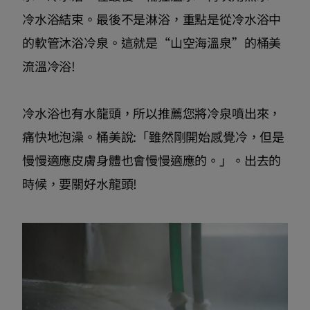
冷水浴結束。最後不是淋浴，重點是從冷水浴中
的軟管沐浴冷泉。這就是“山空海溫泉”的桶美
流溫冷浴!
冷水浴也有水龍頭，所以推薦您將冷泉噴出來，
痛快地泡澡。桶美說:「雖然剛開始感覺冷，但是
慢慢適應皮膚身體也會慢慢適應的。」。出去的
時候，要關好水龍頭!