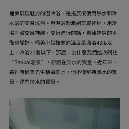
桶美展現魅力的溫冷浴，是指反復使用熱水和冷
水浴的交替洗浴。用溫浴刺激副交感神經，用冷
浴刺激交感神經，交替進行的話，自律神經的平
衡會變好。桶美小姐推薦的溫度是溫浴43度以
上，冷浴20度以下。那麽，為什麽我們這次關註
“Sankai溫泉”，原因在於水的質量。近年來，
這裡有桶美先生稱贊的水，他不僅堅持熱水的質
量，還堅持水的質量。