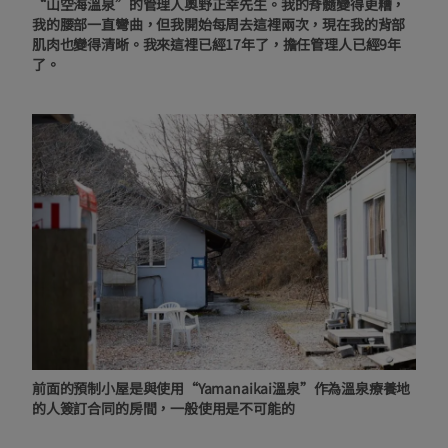
“山空海溫泉”的管理人奧野正幸先生。我的脊髓變得更糟，
我的腰部一直彎曲，但我開始每周去這裡兩次，現在我的背部
肌肉也變得清晰。我來這裡已經17年了，擔任管理人已經9年
了。
前面的預制小屋是與使用“Yamanaikai溫泉”作為溫泉療養地
的人簽訂合同的房間，一般使用是不可能的