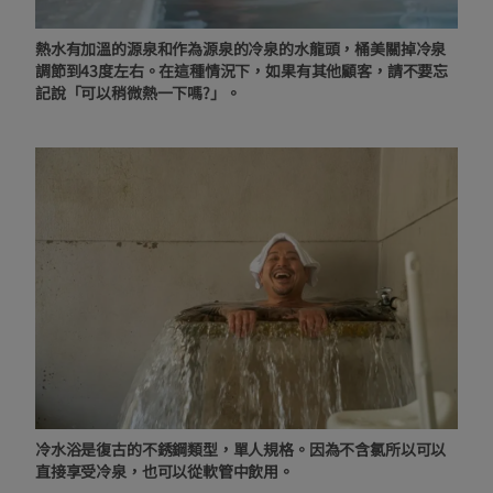
熱水有加溫的源泉和作為源泉的冷泉的水龍頭，桶美關掉冷泉
調節到43度左右。在這種情況下，如果有其他顧客，請不要忘
記說「可以稍微熱一下嗎?」。
冷水浴是復古的不銹鋼類型，單人規格。因為不含氯所以可以
直接享受冷泉，也可以從軟管中飲用。