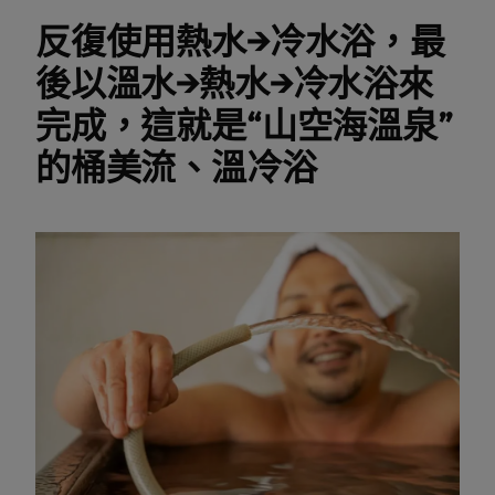
反復使用熱水→冷水浴，最
後以溫水→熱水→冷水浴來
完成，這就是“山空海溫泉”
的桶美流、溫冷浴