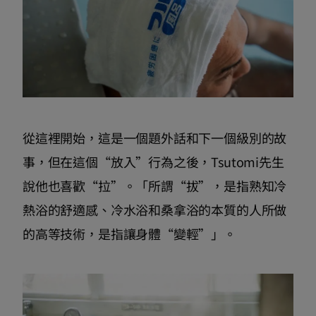
從這裡開始，這是一個題外話和下一個級別的故
事，但在這個“放入”行為之後，Tsutomi先生
說他也喜歡“拉”。「所謂“拔”，是指熟知冷
熱浴的舒適感、冷水浴和桑拿浴的本質的人所做
的高等技術，是指讓身體“變輕”」。