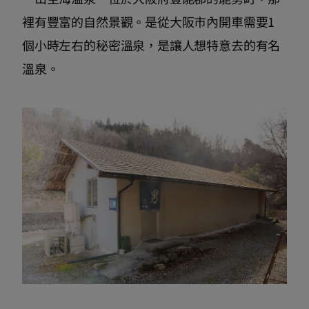
裡有豐富的自然景觀。是從大阪市內開車需要1
個小時左右的秘密溫泉，是讓人想特意去的有名
溫泉。