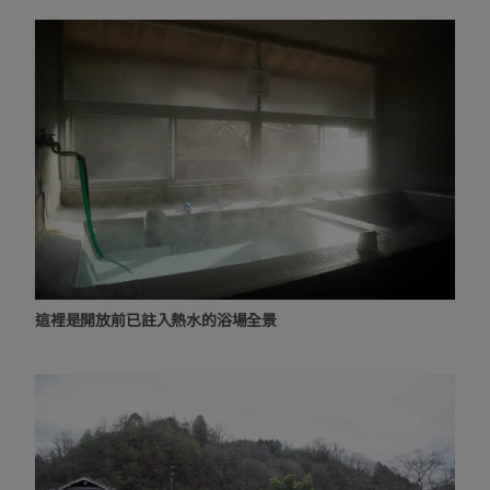
這裡是開放前已註入熱水的浴場全景