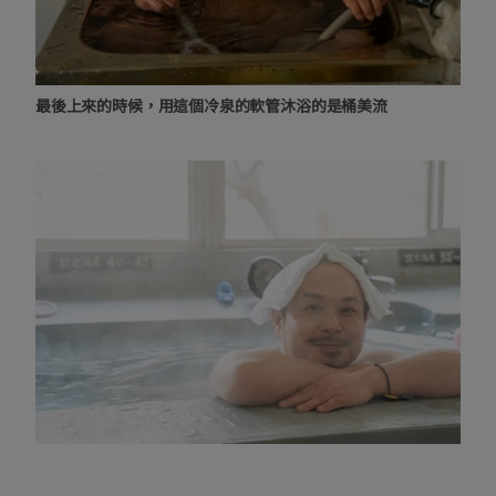
最後上來的時候，用這個冷泉的軟管沐浴的是桶美流