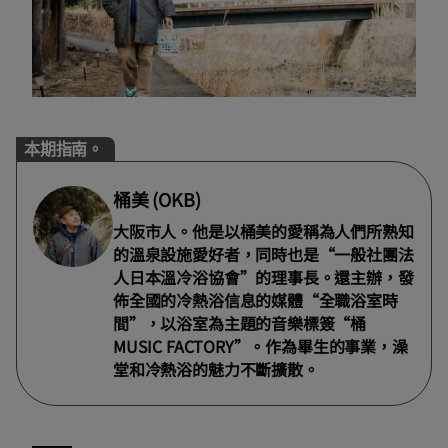
本期指南。
桶美 (OKB)
大阪市人。他是以桶美的愛稱為人們所熟知
的溫泉設施愛好者，同時也是“一般社團法
人日本溫冷浴協會”的理事長。還主辦，發
佈全國的冷熱浴信息的媒體“全職浴室時
間”，以浴室為主題的音樂標簽“桶
MUSIC FACTORY”。作為畢生的事業，澡
堂和冷熱浴的魅力不斷擴散。