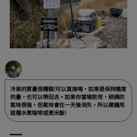
冷泉的質量很糟糕!可以直接喝，如果是保持適度
的量，也可以帶回去。如果你當場飲用，硫磺的
氣味很強，但氣味會在一天後消失，所以建議用
這種水煮咖啡或煮米飯!