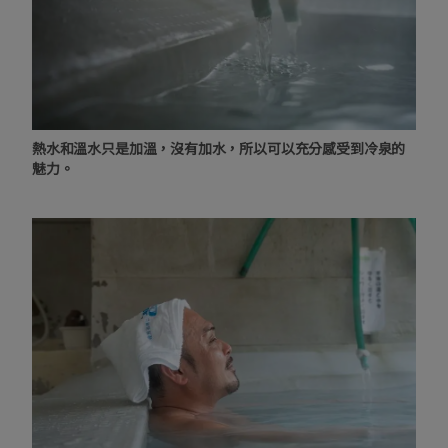
熱水和溫水只是加溫，沒有加水，所以可以充分感受到冷泉的
魅力。