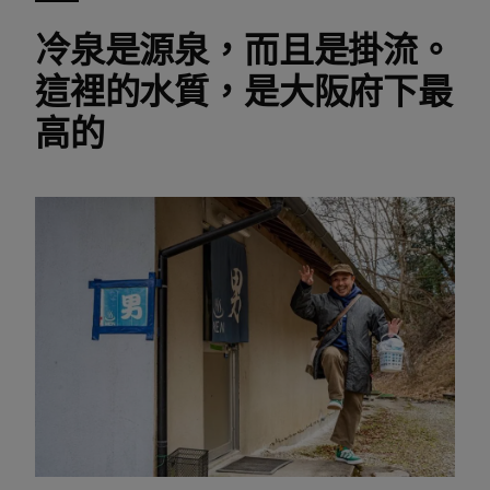
冷泉是源泉，而且是掛流。
這裡的水質，是大阪府下最
高的