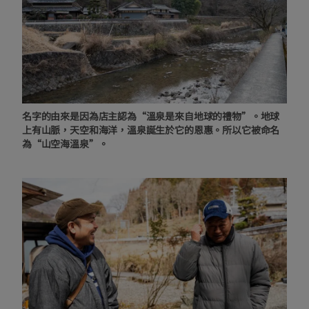
名字的由來是因為店主認為“溫泉是來自地球的禮物”。地球
上有山脈，天空和海洋，溫泉誕生於它的恩惠。所以它被命名
為“山空海溫泉”。