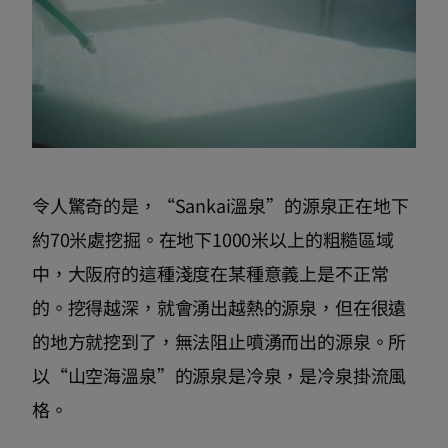
令人驚奇的是，“Sankai溫泉”的源泉正在地下
約70米處挖掘。在地下1000米以上的粗糙區域
中，大阪府的這種淺度在某種意義上是不正常
的。挖得越深，就會湧出越熱的源泉，但在很遠
的地方就挖到了，無法阻止噴湧而出的源泉。所
以“山空海溫泉”的源泉是冷泉，是冷泉掛流風
格。