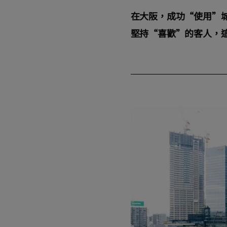
在大阪，成功“使用”城
堅持“喜歡”的客人，這次