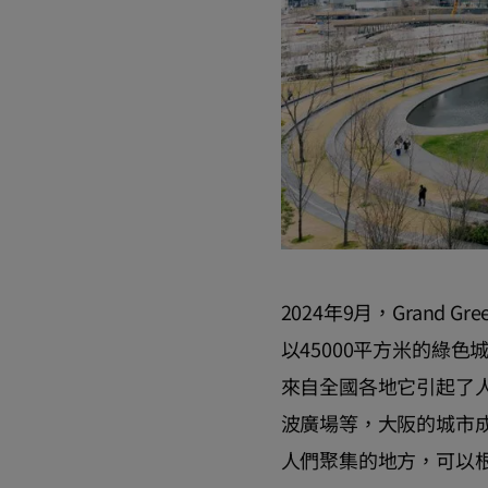
2024年9月，Grand
以45000平方米的綠
來自全國各地它引起了
波廣場等，大阪的城市
人們聚集的地方，可以