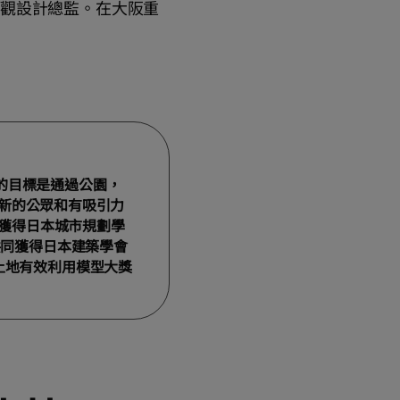
的景觀設計總監。在大阪重
們的目標是通過公園，
新的公眾和有吸引力
共同獲得日本城市規劃學
年共同獲得日本建築學會
/土地有效利用模型大獎