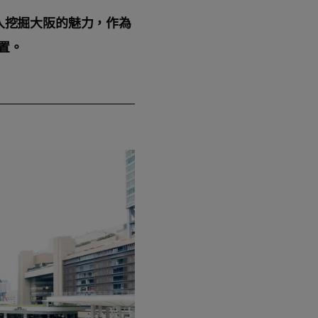
入挖掘大阪的魅力，作為
位置。