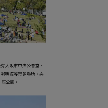
既有大阪市中央公會堂、
、咖啡館等眾多場所。與
一座公園。