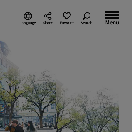
Menu
Language
Share
Favorite
Search