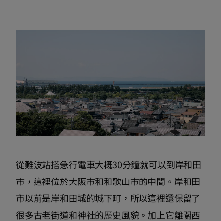
從難波站搭急行電車大概30分鐘就可以到岸和田
市，這裡位於大阪市和和歌山市的中間。岸和田
市以前是岸和田城的城下町，所以這裡還保留了
很多古老街道和神社的歷史風貌。加上它離關西