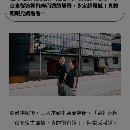
台車從這裡飛奔而過的場景，肯定超震撼！真想
親眼見識看看。
穿過拱廊後，兩人來到本通商店街。「這裡保留
了很多復古風情，真的很有趣！」阿棠感嘆道。