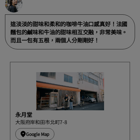
這淡淡的甜味和柔和的咖啡牛油口感真好！法國
麵包的鹹味和牛油的甜味相互交融，非常美味。
而且一包有五根，兩個人分剛剛好！
永月堂
大阪府岸和田市北町7-8
Google Map