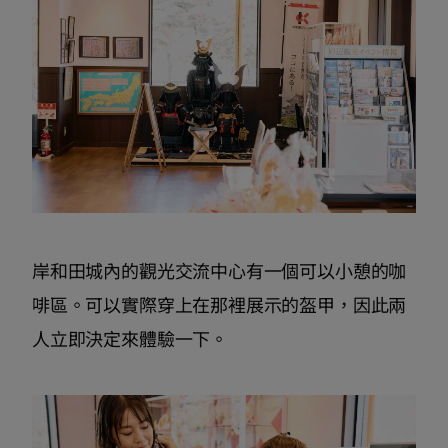
岸和田城內的觀光交流中心有一個可以小憩的咖
啡區。可以實際穿上在那裡展示的盔甲，因此兩
人立即決定來體驗一下。