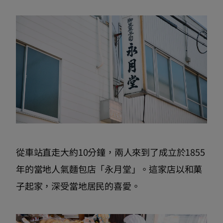
從車站直走大約10分鐘，兩人來到了成立於1855
年的當地人氣麵包店「永月堂」。這家店以和菓
子起家，深受當地居民的喜愛。