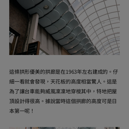
這條拱形優美的拱廊是在1963年左右建成的。仔
細一看就會發現，天花板的高度相當驚人。這是
為了讓台車能夠威風凜凜地穿梭其中，特地把屋
頂設計得很高。據說當時這個拱廊的高度可是日
本第一呢！