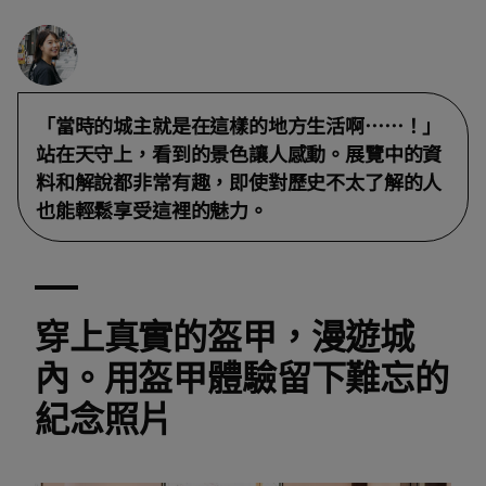
「當時的城主就是在這樣的地方生活啊……！」
站在天守上，看到的景色讓人感動。展覽中的資
料和解說都非常有趣，即使對歷史不太了解的人
也能輕鬆享受這裡的魅力。
穿上真實的盔甲，漫遊城
內。用盔甲體驗留下難忘的
紀念照片