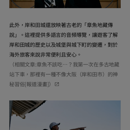
此外，岸和田城還放映著古老的「章魚地藏傳
說」。這裡提供多語言的音頻導覽，讓遊客了解
岸和田城的歷史以及城堡與城下町的變遷，對於
海外旅客來說非常便利且安心。
（相關文章:章魚不該吃…？我第一次在多古地藏
站下車，那裡有一種不像大阪（岸和田市）的神
秘習俗[報道漫畫]）