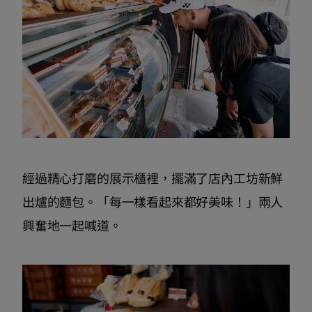
經過精心打磨的展示櫃裡，擺滿了店內工坊新鮮
出爐的麵包。「每一樣看起來都好美味！」兩人
興奮地一起喊道。