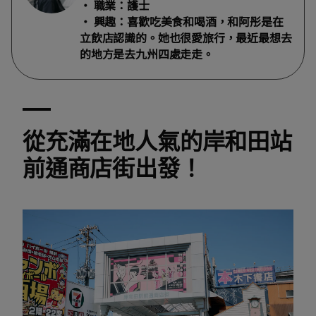
• 職業：護士
• 興趣：喜歡吃美食和喝酒，和阿彤是在
立飲店認識的。她也很愛旅行，最近最想去
的地方是去九州四處走走。
從充滿在地人氣的岸和田站
前通商店街出發！