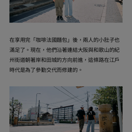
在享用完「咖啡法國麵包」後，兩人的小肚子也
滿足了。現在，他們沿著連結大阪與和歌山的紀
州街道朝著岸和田城的方向前進，這條路在江戶
時代是為了參勤交代而修建的。