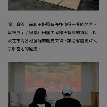
除了庭園，岸和田城還有許多值得一看的地方。
這裡展示了與岸和田藩主岡部氏有關的資料，以
及在市內各地發掘的歷史文物，讓遊客能更深入
了解當地的歷史。