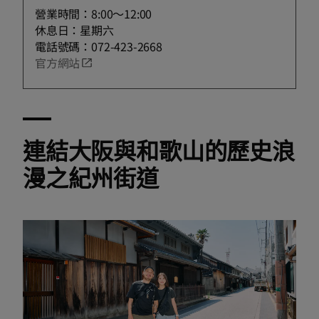
營業時間：8:00〜12:00
休息日：星期六
電話號碼：072-423-2668
官方網站
連結大阪與和歌山的歷史浪
漫之紀州街道