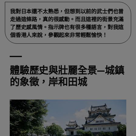
我對日本還不太熟悉，但想到以前的武士們也曾
走過這條路，真的很感動。而且這裡的街景充滿
了歷史感風情。指示牌也有很多種語言，對我這
個香港人來說，參觀起來非常輕鬆愉快！
體驗歷史與壯麗全景—城鎮
的象徵，岸和田城