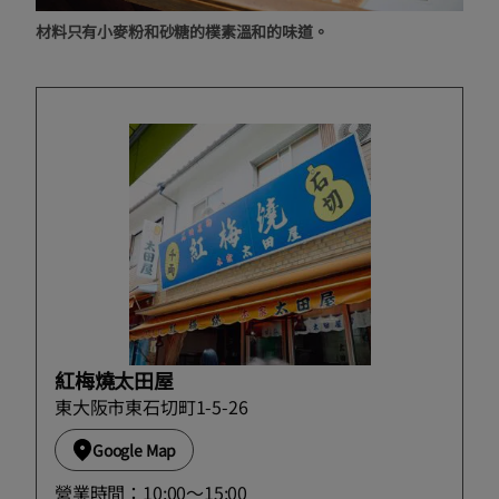
材料只有小麥粉和砂糖的樸素溫和的味道。
紅梅燒太田屋
東大阪市東石切町1-5-26
Google Map
營業時間：10:00〜15:00