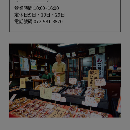
營業時間:10:00~16:00
定休日:9日・19日・29日
電話號碼:072-981-3870