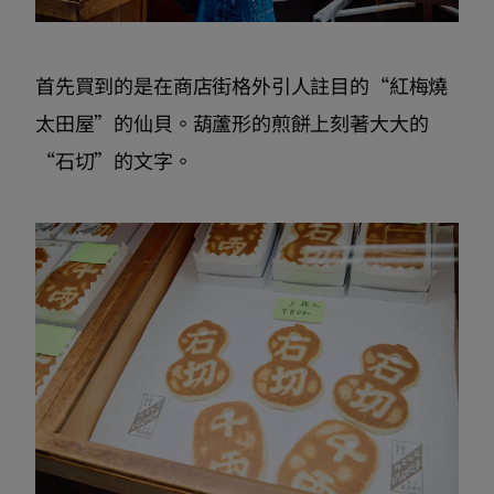
首先買到的是在商店街格外引人註目的“紅梅燒
太田屋”的仙貝。葫蘆形的煎餅上刻著大大的
“石切”的文字。