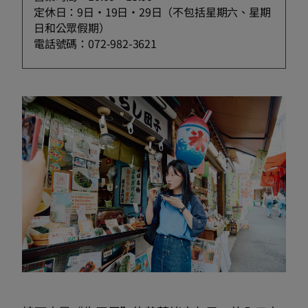
定休日：9日・19日・29日（不包括星期六、星期
日和公眾假期）
電話號碼：072-982-3621