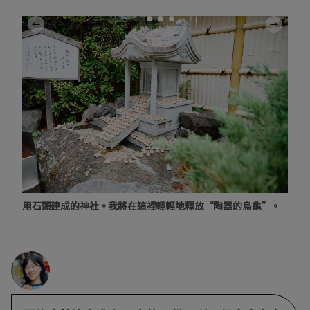
用石頭建成的神社。我將在這裡輕輕地釋放“陶器的烏龜”。