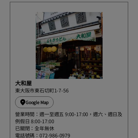
大和屋
東大阪市東石切町1-7-56
Google Map
營業時間：週一至週五 9:00-17:00，週六、週日及
例假日 8:00-17:00
已關閉：全年無休
電話號碼：072-986-0979