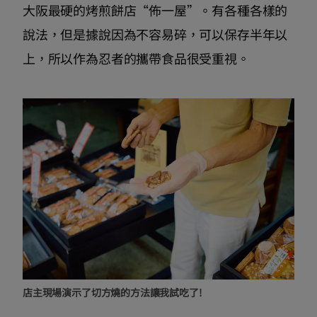
大阪最硬的烤煎餅店“佈一屋”。有各種各樣的
說法，但是據說因為不容易碎，可以保存半年以
上，所以作為忍者的攜帶食品很受重視。
店主現場演示了切方燒的方法讓我試吃了!