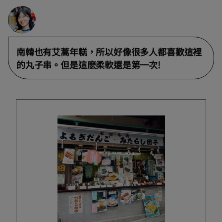
南韓也有艾蒿年糕，所以好像很多人都喜歡這裡
的丸子串。但是這麽柔軟還是第一次!