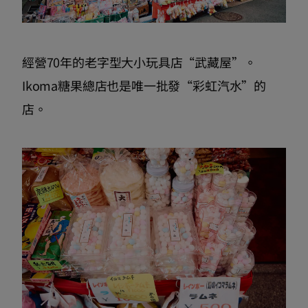
經營70年的老字型大小玩具店“武藏屋”。
Ikoma糖果總店也是唯一批發“彩虹汽水”的
店。