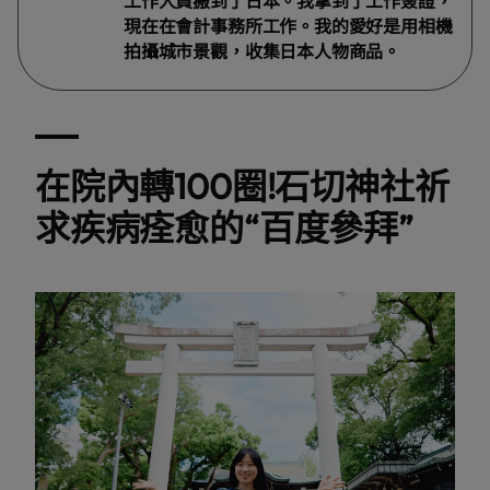
現在在會計事務所工作。我的愛好是用相機
拍攝城市景觀，收集日本人物商品。
在院內轉100圈!石切神社祈
求疾病痊愈的“百度參拜”