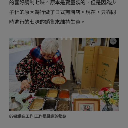
的喜好調制七味。原本是賣童裝的，但是因為少
子化的原因轉行做了日式煎餅店。現在，只靠同
時進行的七味的銷售來維持生意。
89歲還在工作!工作是健康的秘訣