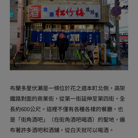
布蘭多里伏瀨是一條位於花之道本町北側，高架
鐵路對面的商業街，從第一街延伸至第四街，全
長約600公尺。這裡不僅有各種各樣的餐廳，也
是「街角酒吧」（在街角酒吧喝酒）的聖地，遍
布著許多酒吧和酒鋪，從白天就可以喝酒。