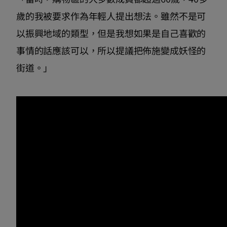
歲的我被要求作為年輕人提出想法。雖然不是可
以振興地域的類型，但是我想如果是自己喜歡的
事情的話應該可以，所以提議把佈施變成妖怪的
街道。」