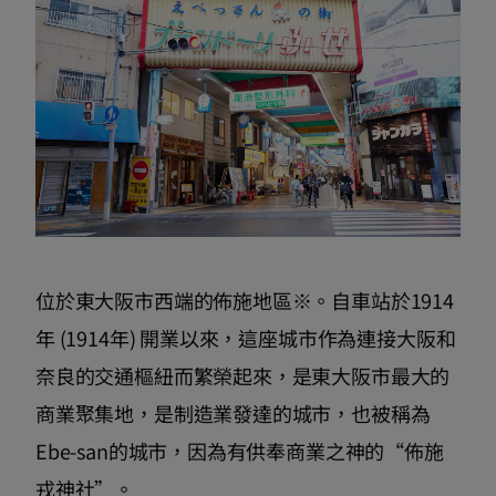
位於東大阪市西端的佈施地區※。自車站於1914
年 (1914年) 開業以來，這座城市作為連接大阪和
奈良的交通樞紐而繁榮起來，是東大阪市最大的
商業聚集地，是制造業發達的城市，也被稱為
Ebe-san的城市，因為有供奉商業之神的“佈施
戎神社”。