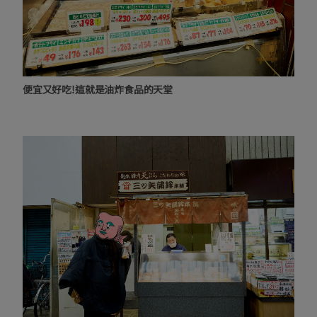
便宜又好吃!這就是油炸食品的天堂