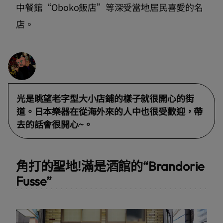
中餐館“Oboko飯店”等深受當地居民喜愛的名
店。
光是眺望老字型大小店鋪的樣子就很開心的街
道。日本樂器在從海外來的人中也很受歡迎，帶
去的話會很開心~。
角打的聖地!滿是酒館的“Brandorie
Fusse”