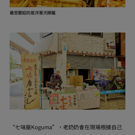
最受歡迎的是洋蔥天婦羅
“七味屋Koguma”，老奶奶會在現場根據自己