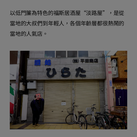
以低門簾為特色的福斯居酒屋“淡路屋”，是從
當地的大叔們到年輕人，各個年齡層都很熱鬧的
當地的人氣店。