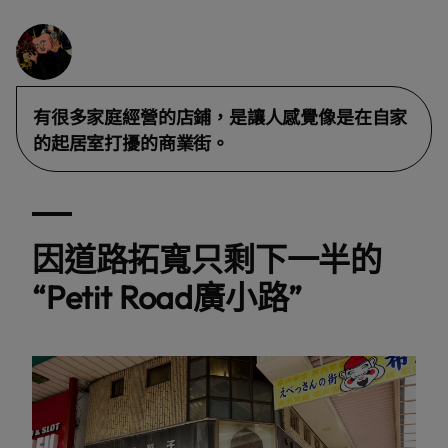
有很多家庭經營的店鋪，是讓人感覺像是在自家
的起居室打擾的商業街。
因道路拓寬只剩下一半的
“Petit Road廣小路”