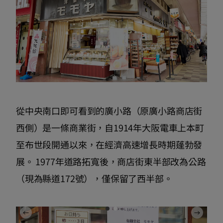
從中央南口即可看到的廣小路（原廣小路商店街
西側）是一條商業街，自1914年大阪電車上本町
至布世段開通以來，在經濟高速增長時期蓬勃發
展。 1977年道路拓寬後，商店街東半部改為公路
（現為縣道172號），僅保留了西半部。