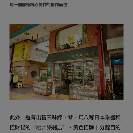
每一個都是精心制作的創作面包
此外，還有出售三味線、琴、尺八等日本樂器和
招財貓的“松井樂器店”，黃色招牌十分醒目的