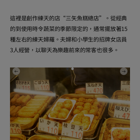
這裡是創作練天的店“三矢魚糕總店”。從經典
的到使用時令蔬菜的季節限定的，通常擺放著15
種左右的練天婦羅。夫婦和小學生的招牌女店員
3人經營，以聊天為樂趣前來的常客也很多。