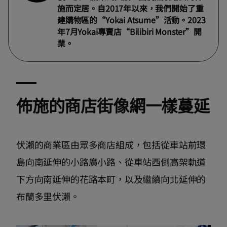
施而定居。自2017年以來，我們開始了重
建購物區的“Yokai Atsume”活動。2023
年7月Yokai專賣店“Bilibiri Monster”開
業。
佈施的商店街像網一樣蔓延
伏瀨的商業區由眾多商店組成，包括從車站前環
島向南延伸的小路廣小路、從車站西側高架軌道
下方向南延伸的花路本町，以及繼續向北延伸的
布蘭多里伏瀨。