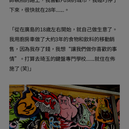
下來，很快就在28年......。
「從在廣島的18歲左右開始，就自己做生意了。
我用廚房車做了大約3年的食物和飲料的移動銷
售，因為我存了錢，我想“讓我們做你喜歡的事
情”。打算去琦玉的鍵盤專門學校......就住在佈
施了 (笑)」