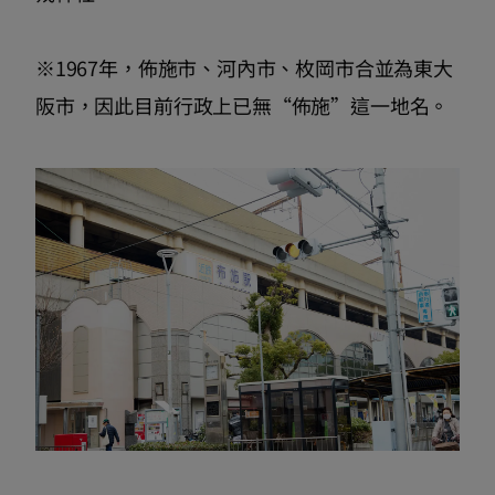
※1967年，佈施市、河內市、枚岡市合並為東大
阪市，因此目前行政上已無“佈施”這一地名。