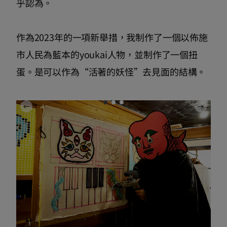
乎認為。
作為2023年的一項新舉措，我制作了一個以佈施
市人民為藍本的youkai人物，並制作了一個扭
蛋。是可以作為“活著的妖怪”去見面的結構。