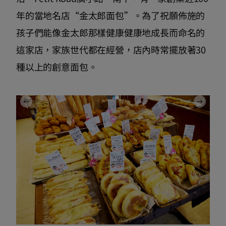
年的當地名店“金太郎面包”。為了祝願佈施的
孩子們能像金太郎那樣健康健康地成長而命名的
這家店，家族世代都在經營，店內時常擺放著30
種以上的創意面包。