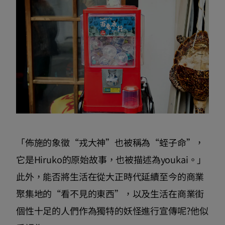
「佈施的象徵“戎大神”也被稱為“蛭子命”，
它是Hiruko的原始故事，也被描述為youkai。」
此外，能否將生活在從大正時代延續至今的商業
聚集地的“看不見的東西”，以及生活在商業街
個性十足的人們作為獨特的妖怪進行宣傳呢?他似