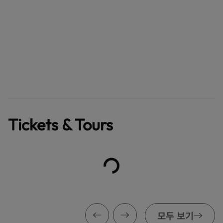
Tickets & Tours
모두 보기