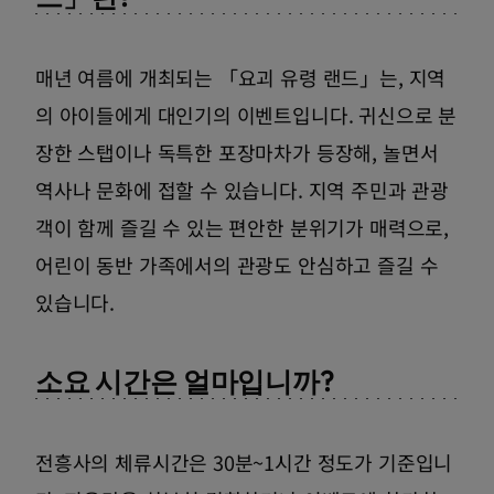
매년 여름에 개최되는 「요괴 유령 랜드」는, 지역
의 아이들에게 대인기의 이벤트입니다. 귀신으로 분
장한 스탭이나 독특한 포장마차가 등장해, 놀면서
역사나 문화에 접할 수 있습니다. 지역 주민과 관광
객이 함께 즐길 수 있는 편안한 분위기가 매력으로,
어린이 동반 가족에서의 관광도 안심하고 즐길 수
있습니다.
소요 시간은 얼마입니까?
전흥사의 체류시간은 30분~1시간 정도가 기준입니