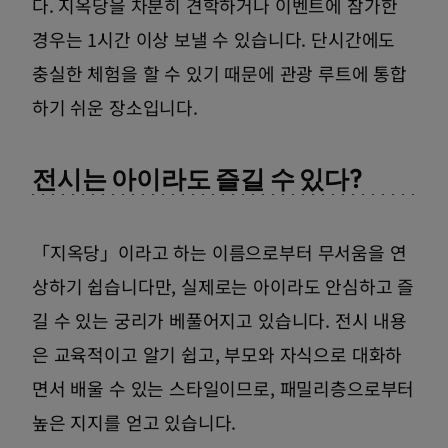
다. 지옥당을 차분히 견학하거나 이벤트에 참가한
경우는 1시간 이상 보낼 수 있습니다. 단시간에도
충실한 체험을 할 수 있기 때문에 관광 루트에 통합
하기 쉬운 장소입니다.
전시는 아이라도 즐길 수 있다?
「지옥당」이라고 하는 이름으로부터 무서움을 연
상하기 쉽습니다만, 실제로는 아이라도 안심하고 즐
길 수 있는 궁리가 베풀어지고 있습니다. 전시 내용
은 교육적이고 알기 쉽고, 부모와 자식으로 대화하
면서 배울 수 있는 스타일이므로, 패밀리층으로부터
높은 지지를 얻고 있습니다.