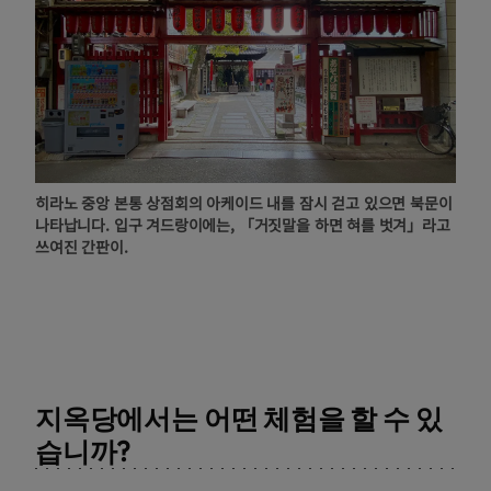
히라노 중앙 본통 상점회의 아케이드 내를 잠시 걷고 있으면 북문이
나타납니다. 입구 겨드랑이에는, 「거짓말을 하면 혀를 벗겨」라고
쓰여진 간판이.
지옥당에서는 어떤 체험을 할 수 있
습니까?