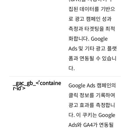
집된 데이터를 기반으
로 광고 캠페인 성과
측정과 타겟팅을 최적
화합니다. Google
Ads 및 기타 광고 플랫
폼과 연동될 수 있습니
다.
_gac_gb_<'containe
Google Ads 캠페인의
r-id'>
클릭 정보를 기록하여
광고 효과를 측정합니
다. 이 쿠키는 Google
Ads와 GA4가 연동될