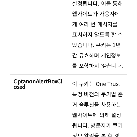
설정됩니다. 이를 통해
웹사이트가 사용자에
게 여러 번 메시지를
표시하지 않도록 할 수
있습니다. 쿠키는 1년
간 유효하며 개인정보
를 포함하지 않습니다.
OptanonAlertBoxCl
이 쿠키는 One Trust
osed
특정 버전의 쿠키법 준
거 솔루션을 사용하는
웹사이트에 의해 설정
됩니다. 방문자가 쿠키
정보 알림을 본 후 경