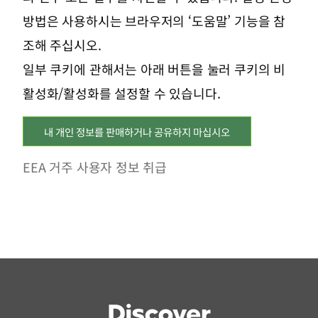
방법은 사용하시는 브라우저의 ‘도움말’ 기능을 참
조해 주십시오.
일부 쿠키에 관해서는 아래 버튼을 눌러 쿠키의 비
활성화/활성화를 설정할 수 있습니다.
내 개인 정보를 판매하거나 공유하지 마십시오
EEA 거주 사용자 정보 취급