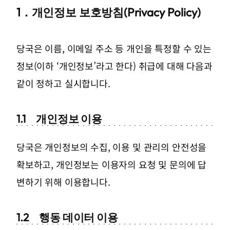
1．
개인정보 보호방침(Privacy Policy)
당국은 이름, 이메일 주소 등 개인을 특정할 수 있는
정보(이하 ‘개인정보’라고 한다) 취급에 대해 다음과
같이 정하고 실시합니다.
1.1
개인정보 이용
당국은 개인정보의 수집, 이용 및 관리의 안전성을
확보하고, 개인정보는 이용자의 요청 및 문의에 답
변하기 위해 이용합니다.
1.2
행동 데이터 이용