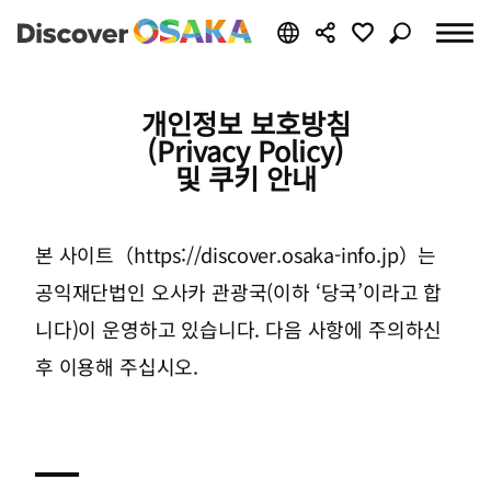
개인정보 보호방침
(Privacy Policy)
및 쿠키 안내
본 사이트（https://discover.osaka-info.jp）는
공익재단법인 오사카 관광국(이하 ‘당국’이라고 합
니다)이 운영하고 있습니다. 다음 사항에 주의하신
후 이용해 주십시오.