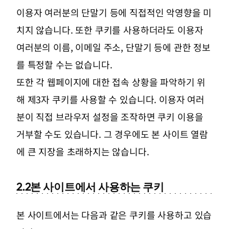
이용자 여러분의 단말기 등에 직접적인 악영향을 미
치지 않습니다. 또한 쿠키를 사용하더라도 이용자
여러분의 이름, 이메일 주소, 단말기 등에 관한 정보
를 특정할 수는 없습니다.
또한 각 웹페이지에 대한 접속 상황을 파악하기 위
해 제3자 쿠키를 사용할 수 있습니다. 이용자 여러
분이 직접 브라우저 설정을 조작하면 쿠키 이용을
거부할 수도 있습니다. 그 경우에도 본 사이트 열람
에 큰 지장을 초래하지는 않습니다.
2.2
본 사이트에서 사용하는 쿠키
본 사이트에서는 다음과 같은 쿠키를 사용하고 있습