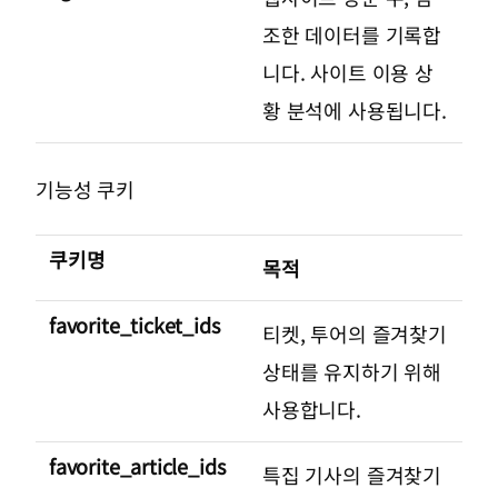
조한 데이터를 기록합
니다. 사이트 이용 상
황 분석에 사용됩니다.
기능성 쿠키
쿠키명
목적
favorite_ticket_ids
티켓, 투어의 즐겨찾기
상태를 유지하기 위해
사용합니다.
favorite_article_ids
특집 기사의 즐겨찾기