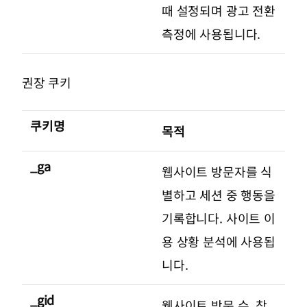
때 설정되며 광고 전환
측정에 사용됩니다.
권장 쿠키
쿠키명
목적
_ga
웹사이트 방문자를 식
별하고 세션 중 행동을
기록합니다. 사이트 이
용 상황 분석에 사용됩
니다.
_gid
웹사이트 방문 수, 참