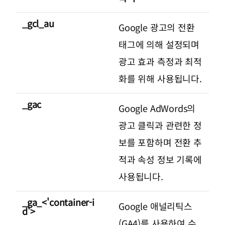
_gcl_au
Google 광고의 전환
태그에 의해 설정되며
광고 효과 측정과 최적
화를 위해 사용됩니다.
_gac
Google AdWords의
광고 클릭과 관련한 정
보를 포함하며 전환 추
적과 속성 정보 기록에
사용됩니다.
_ga_<'container-i
Google 애널리틱스
d'>
(GA4)를 사용하여 수