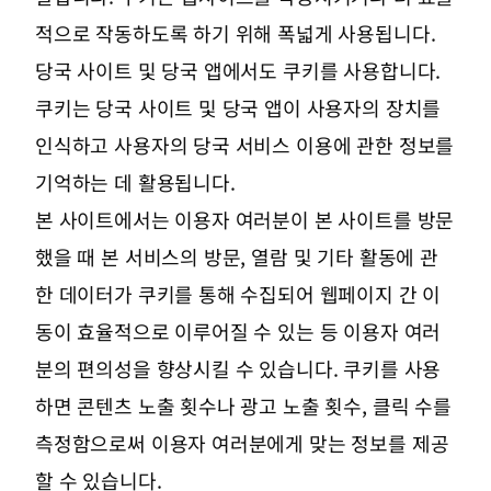
적으로 작동하도록 하기 위해 폭넓게 사용됩니다.
당국 사이트 및 당국 앱에서도 쿠키를 사용합니다.
쿠키는 당국 사이트 및 당국 앱이 사용자의 장치를
인식하고 사용자의 당국 서비스 이용에 관한 정보를
기억하는 데 활용됩니다.
본 사이트에서는 이용자 여러분이 본 사이트를 방문
했을 때 본 서비스의 방문, 열람 및 기타 활동에 관
한 데이터가 쿠키를 통해 수집되어 웹페이지 간 이
동이 효율적으로 이루어질 수 있는 등 이용자 여러
분의 편의성을 향상시킬 수 있습니다. 쿠키를 사용
하면 콘텐츠 노출 횟수나 광고 노출 횟수, 클릭 수를
측정함으로써 이용자 여러분에게 맞는 정보를 제공
할 수 있습니다.