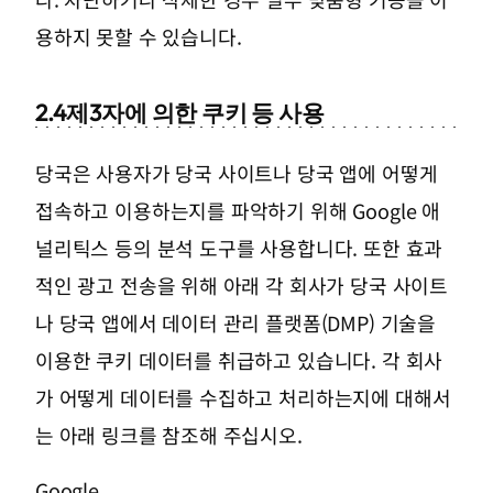
용하지 못할 수 있습니다.
2.4
제3자에 의한 쿠키 등 사용
당국은 사용자가 당국 사이트나 당국 앱에 어떻게
접속하고 이용하는지를 파악하기 위해 Google 애
널리틱스 등의 분석 도구를 사용합니다. 또한 효과
적인 광고 전송을 위해 아래 각 회사가 당국 사이트
나 당국 앱에서 데이터 관리 플랫폼(DMP) 기술을
이용한 쿠키 데이터를 취급하고 있습니다. 각 회사
가 어떻게 데이터를 수집하고 처리하는지에 대해서
는 아래 링크를 참조해 주십시오.
Google