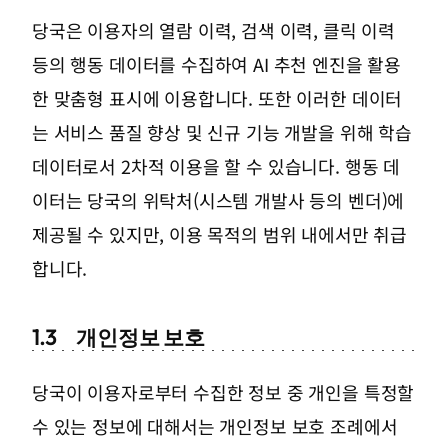
당국은 이용자의 열람 이력, 검색 이력, 클릭 이력
등의 행동 데이터를 수집하여 AI 추천 엔진을 활용
한 맞춤형 표시에 이용합니다. 또한 이러한 데이터
는 서비스 품질 향상 및 신규 기능 개발을 위해 학습
데이터로서 2차적 이용을 할 수 있습니다. 행동 데
이터는 당국의 위탁처(시스템 개발사 등의 벤더)에
제공될 수 있지만, 이용 목적의 범위 내에서만 취급
합니다.
1.3
개인정보 보호
당국이 이용자로부터 수집한 정보 중 개인을 특정할
수 있는 정보에 대해서는 개인정보 보호 조례에서