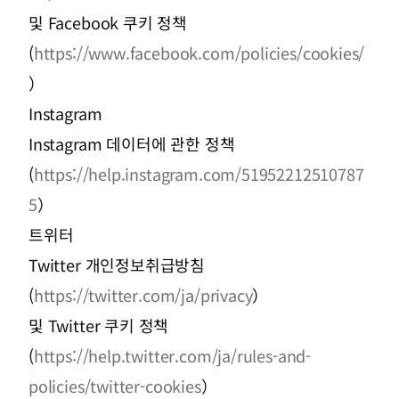
및 Facebook 쿠키 정책
(
https://www.facebook.com/policies/cookies/
）
Instagram
Instagram 데이터에 관한 정책
(
https://help.instagram.com/51952212510787
5
）
트위터
Twitter 개인정보취급방침
(
https://twitter.com/ja/privacy
）
및 Twitter 쿠키 정책
(
https://help.twitter.com/ja/rules-and-
policies/twitter-cookies
）