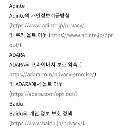
Adinte
Adinte의 개인정보취급방침
(
https://www.adinte.jp/privacy/
및 쿠키 옵트 아웃 (
https://www.adinte.jp/opt-
out/
）
ADARA
ADARA의 프라이버시 보호 약속 (
https://adara.com/privacy-promise/
）
및 ADARA에서 옵트 아웃
(
https://adara.com/opt-out/
）
Baidu
Baidu의 개인 정보 보호 정책
(
https://www.baidu.jp/privacy/
）