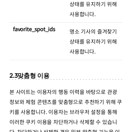
상태를 유지하기 위해
사용합니다.
favorite_spot_ids
명소 기사의 즐겨찾기
상태를 유지하기 위해
사용합니다.
2.3
맞춤형 이용
본 사이트는 이용자의 행동 이력을 바탕으로 관광
정보와 체험 콘텐츠를 맞춤형으로 추천하기 위해 쿠
키를 사용합니다. 이용자는 브라우저 설정을 통해
이러한 쿠키 이용을 차단하거나 삭제할 수 있습니
다. 차단하거나 삭제한 경우 일부 맞춤형 기능을 이