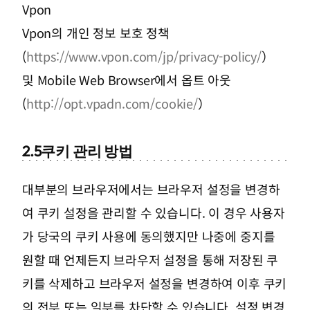
Vpon
Vpon의 개인 정보 보호 정책
(
https://www.vpon.com/jp/privacy-policy/
）
및 Mobile Web Browser에서 옵트 아웃
(
http://opt.vpadn.com/cookie/
）
2.5
쿠키 관리 방법
대부분의 브라우저에서는 브라우저 설정을 변경하
여 쿠키 설정을 관리할 수 있습니다. 이 경우 사용자
가 당국의 쿠키 사용에 동의했지만 나중에 중지를
원할 때 언제든지 브라우저 설정을 통해 저장된 쿠
키를 삭제하고 브라우저 설정을 변경하여 이후 쿠키
의 전부 또는 일부를 차단할 수 있습니다. 설정 변경