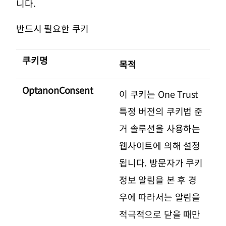
니다.
반드시 필요한 쿠키
쿠키명
목적
OptanonConsent
이 쿠키는 One Trust
특정 버전의 쿠키법 준
거 솔루션을 사용하는
웹사이트에 의해 설정
됩니다. 방문자가 쿠키
정보 알림을 본 후 경
우에 따라서는 알림을
적극적으로 닫을 때만