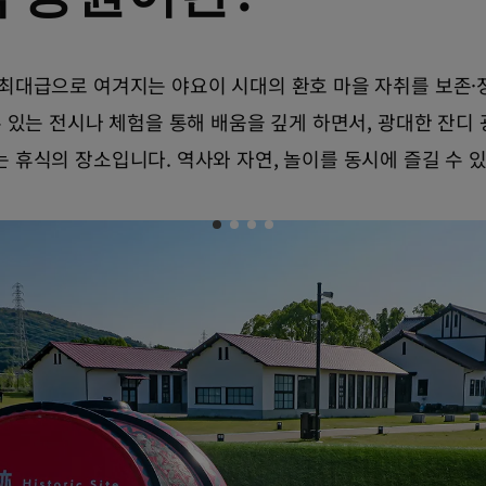
 최대급으로 여겨지는 야요이 시대의 환호 마을 자취를 보존·
수 있는 전시나 체험을 통해 배움을 깊게 하면서, 광대한 잔디
 휴식의 장소입니다. 역사와 자연, 놀이를 동시에 즐길 수 