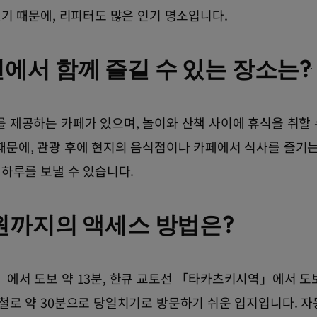
있기 때문에, 리피터도 많은 인기 명소입니다.
에서 함께 즐길 수 있는 장소는?
 제공하는 카페가 있으며, 놀이와 산책 사이에 휴식을 취할 
때문에, 관광 후에 현지의 음식점이나 카페에서 식사를 즐기는
 하루를 보낼 수 있습니다.
원까지의 액세스 방법은?
에서 도보 약 13분, 한큐 교토선 「타카츠키시역」에서 도보
철로 약 30분으로 당일치기로 방문하기 쉬운 입지입니다. 자