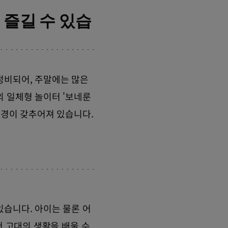
 즐길 수 있습
정비되어, 주말에는 많은
외 일체형 놀이터 '보네룬
환경이 갖추어져 있습니다.
있습니다. 아이는 물론 어
서 고대의 생활을 배울 수