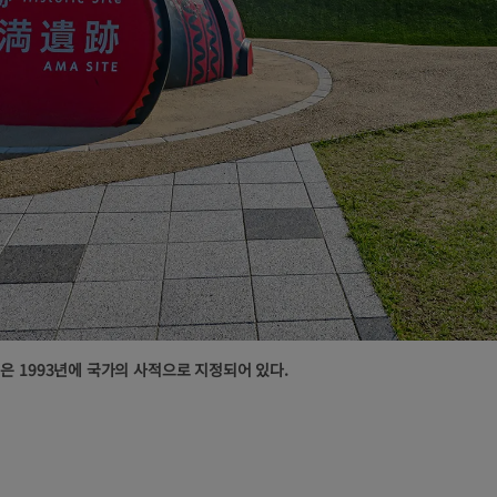
 1993년에 국가의 사적으로 지정되어 있다.