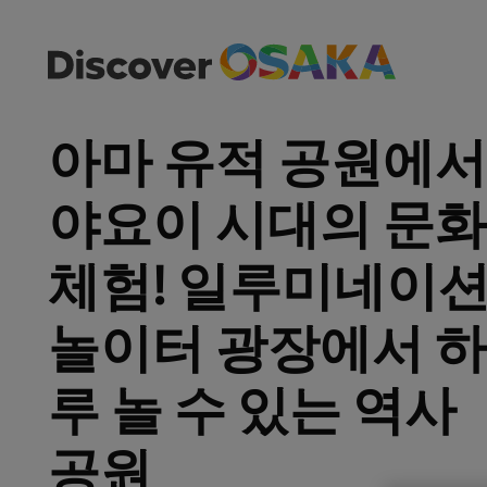
아마 유적 공원에서
야요이 시대의 문화
체험! 일루미네이션
놀이터 광장에서 하
루 놀 수 있는 역사
공원