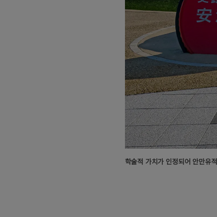
학술적 가치가 인정되어 안만유적은