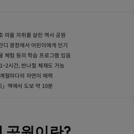
호 마을 자취를 살린 역사 공원
잔디 광장에서 어린이에게 인기
굴 체험 등의 학습 프로그램 있음
1~2시간, 반나절 체재도 가능
 계절마다의 자연이 매력
」역에서 도보 약 10분
적 공원이란?