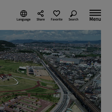
Menu
Language
Share
Favorite
Search