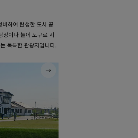
정비하여 탄생한 도시 공
 광장이나 놀이 도구로 시
있는 독특한 관광지입니다.