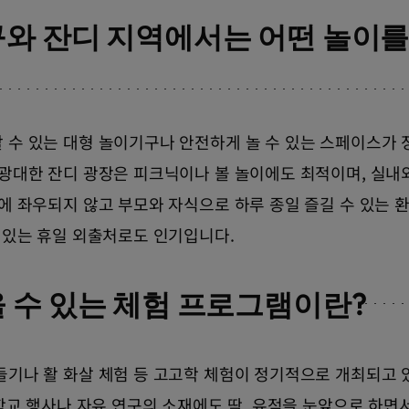
와 잔디 지역에서는 어떤 놀이를
 수 있는 대형 놀이기구나 안전하게 놀 수 있는 스페이스가 
 광대한 잔디 광장은 피크닉이나 볼 놀이에도 최적이며, 실내
에 좌우되지 않고 부모와 자식으로 하루 종일 즐길 수 있는 
 있는 휴일 외출처로도 인기입니다.
 수 있는 체험 프로그램이란?
들기나 활 화살 체험 등 고고학 체험이 정기적으로 개최되고 
 학교 행사나 자유 연구의 소재에도 딱. 유적을 눈앞으로 하면