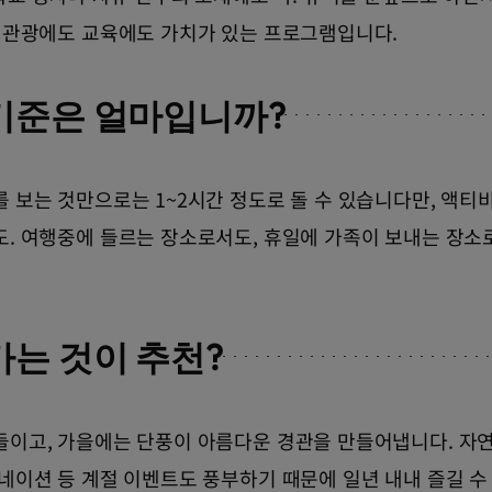
, 관광에도 교육에도 가치가 있는 프로그램입니다.
기준은 얼마입니까?
 보는 것만으로는 1~2시간 정도로 돌 수 있습니다만, 액티
도. 여행중에 들르는 장소로서도, 휴일에 가족이 보내는 장소
가는 것이 추천?
들이고, 가을에는 단풍이 아름다운 경관을 만들어냅니다. 자
네이션 등 계절 이벤트도 풍부하기 때문에 일년 내내 즐길 수