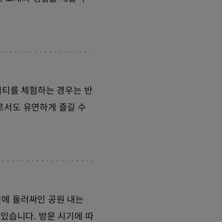
비티를 체험하는 경우는 반
로서도 유연하게 즐길 수
연에 둘러싸인 공원 내는
 있습니다. 방문 시기에 따