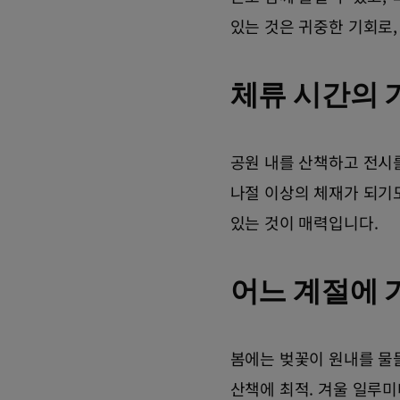
있는 것은 귀중한 기회로
체류 시간의 
공원 내를 산책하고 전시를
나절 이상의 체재가 되기
있는 것이 매력입니다.
어느 계절에 
봄에는 벚꽃이 원내를 물
산책에 최적. 겨울 일루미