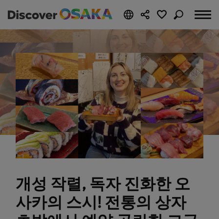
개성 작렬, 독자 진화한 오
사카의 스시! 전통의 상자