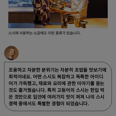
스시에 사용하는 소금에도 이런 종류가 있습니다.
조용하고 차분한 분위기는 차분히 초밥을 맛보기에
최적이네요. 어떤 스시도 복잡하고 독특한 아이디
어가 가득했고, 재료와 요리에 관한 이야기를 듣는
것도 즐거웠습니다. 특히 고등어의 스시는 한입 먹
은 것만으로 입안에 여러가지 맛이 퍼져 나의 스시
경력 중에서도 특별한 경험이 되었습니다.