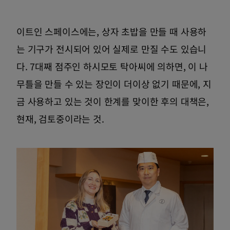
이트인 스페이스에는, 상자 초밥을 만들 때 사용하
는 기구가 전시되어 있어 실제로 만질 수도 있습니
다. 7대째 점주인 하시모토 탁아씨에 의하면, 이 나
무틀을 만들 수 있는 장인이 더이상 없기 때문에, 지
금 사용하고 있는 것이 한계를 맞이한 후의 대책은,
현재, 검토중이라는 것.