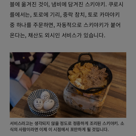
블에 옮겨진 것이, 냄비에 담겨진 스키야키. 쿠로시
를에서는, 토로에 기리, 중락 참치, 토로 카마야키
중 하나를 주문하면, 자동적으로 스키야키가 붙어
온다는, 채산도 외시인 서비스가 있습니다.
서비스라고는 생각되지 않을 정도로 정중하게 조리된 스키야키. 소
식의 사람이라면 이제 이 시점에서 포만하게 될 것입니다.