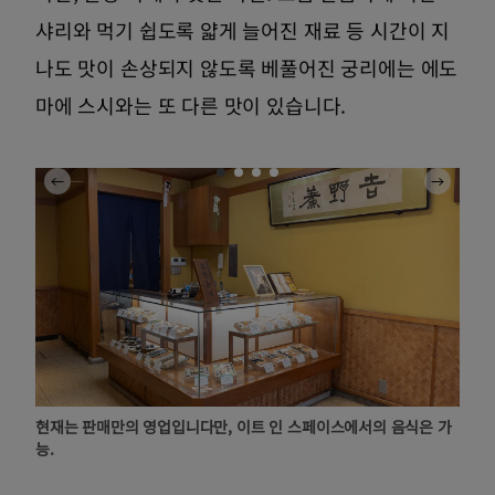
샤리와 먹기 쉽도록 얇게 늘어진 재료 등 시간이 지
나도 맛이 손상되지 않도록 베풀어진 궁리에는 에도
마에 스시와는 또 다른 맛이 있습니다.
현재는 판매만의 영업입니다만, 이트 인 스페이스에서의 음식은 가
능.