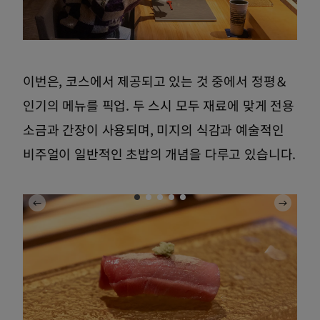
이번은, 코스에서 제공되고 있는 것 중에서 정평＆
인기의 메뉴를 픽업. 두 스시 모두 재료에 맞게 전용
소금과 간장이 사용되며, 미지의 식감과 예술적인
비주얼이 일반적인 초밥의 개념을 다루고 있습니다.