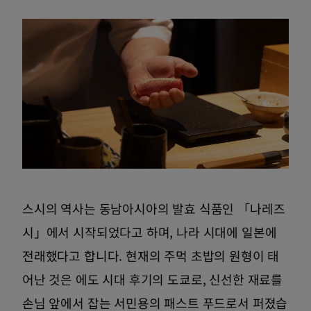
스시의 역사는 동남아시아의 발효 식품인 「나레즈
시」에서 시작되었다고 하며, 나라 시대에 일본에
전래했다고 합니다. 현재의 주먹 초밥의 원형이 태
어난 것은 에도 시대 후기의 도쿄로, 신선한 재료를
손님 앞에서 잡는 서민용의 패스트 푸드로서 퍼졌습