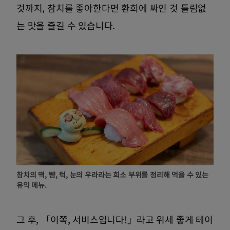
것까지, 참치를 좋아한다면 환희에 싸인 것 틀림없
는 맛을 즐길 수 있습니다.
참치의 떡, 뺨, 턱, 눈의 우라라는 희소 부위를 정리해 먹을 수 있는
유익 메뉴.
그 후, 「이쪽, 서비스입니다!」라고 위세 좋게 테이