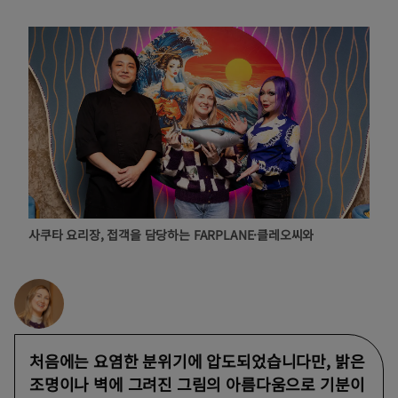
사쿠타 요리장, 접객을 담당하는 FARPLANE·클레오씨와
처음에는 요염한 분위기에 압도되었습니다만, 밝은
조명이나 벽에 그려진 그림의 아름다움으로 기분이