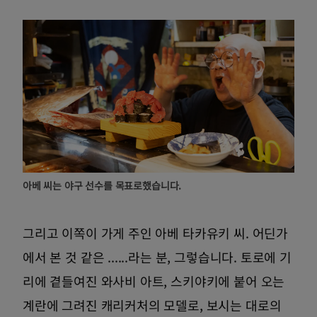
아베 씨는 야구 선수를 목표로했습니다.
그리고 이쪽이 가게 주인 아베 타카유키 씨. 어딘가
에서 본 것 같은 ......라는 분, 그렇습니다. 토로에 기
리에 곁들여진 와사비 아트, 스키야키에 붙어 오는
계란에 그려진 캐리커처의 모델로, 보시는 대로의