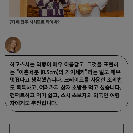
7대째 점주·하시모토 탁아씨와
하코스시는 외형이 매우 아름답고, 그것을 표현하
는 "이촌육분 (8.5cm)의 가이세키"라는 말도 매우
멋졌다고 생각했습니다. 크레이트를 사용한 조리법
도 독특하고, 여러가지 상자 초밥을 먹고 싶습니다.
컴팩트하고 먹기 쉽고, 스시 초보자의 외국인 여행
자에게도 추천입니다.