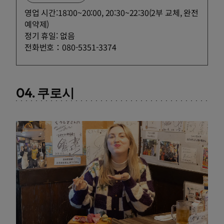
영업 시간:18:00~20:00, 20:30~22:30(2부 교체, 완전
예약제)
정기 휴일: 없음
전화번호：080-5351-3374
04. 쿠로시