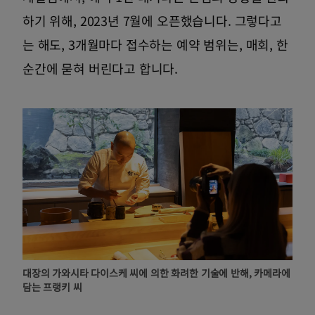
하기 위해, 2023년 7월에 오픈했습니다. 그렇다고
는 해도, 3개월마다 접수하는 예약 범위는, 매회, 한
순간에 묻혀 버린다고 합니다.
대장의 가와시타 다이스케 씨에 의한 화려한 기술에 반해, 카메라에
담는 프랭키 씨