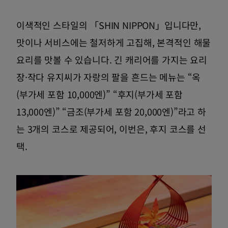
이색적인 스타일의 「SHIN NIPPON」입니다만,
맛이나 서비스에는 철저하게 고집해, 본격적인 해물
요리를 맛볼 수 있습니다. 긴 캐리어를 가지는 요리
장·작다 유지씨가 자랑의 팔을 흔드는 메뉴는 “옥
(부가세 포함 10,000엔)” “후지(부가세 포함
13,000엔)” “금조(부가세 포함 20,000엔)”라고 하
는 3개의 코스로 제공되어, 이번은, 후지 코스를 선
택.