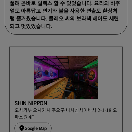
풀려 곧바로 릴렉스 할 수 있었습니다. 요리의 비주
얼도 아름답고 연기와 불을 사용한 연출도 환상처
럼 즐거웠습니다. 클레오 씨의 보라색 헤어도 세련
되고 멋있었습니다.
SHIN NIPPON
오사카부 오사카시 주오구 니시신사이바시 2-1-18 오
파스원 4F
Google Map