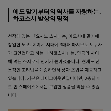
에도 말기부터의 역사를 자랑하는,
하코스시 발상의 명점
선장에 있는 「요시노 스시」는, 에도시대 말기에
창업한 노포. 메이지 시대에 3대째 하시모토 토쿠사
가 고안했다고 하는 「하코스시」는, 연극의 사이
에 먹는 스시로서 인기가 높아졌습니다. 현재도 전
통적인 조리법을 계승하면서 상자 초밥을 제공하고
있습니다. 기본은 테이크아웃만입니다만, 2층의 이
트 인 스페이스에서는 구입한 상품을 먹을 수 있습
니다.