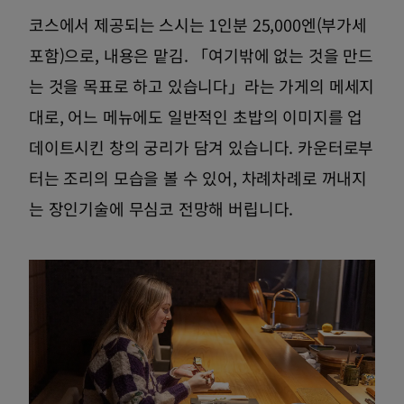
코스에서 제공되는 스시는 1인분 25,000엔(부가세
포함)으로, 내용은 맡김. 「여기밖에 없는 것을 만드
는 것을 목표로 하고 있습니다」라는 가게의 메세지
대로, 어느 메뉴에도 일반적인 초밥의 이미지를 업
데이트시킨 창의 궁리가 담겨 있습니다. 카운터로부
터는 조리의 모습을 볼 수 있어, 차례차례로 꺼내지
는 장인기술에 무심코 전망해 버립니다.