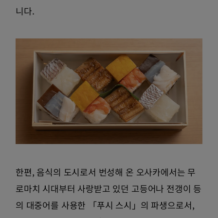
니다.
한편, 음식의 도시로서 번성해 온 오사카에서는 무
로마치 시대부터 사랑받고 있던 고등어나 전갱이 등
의 대중어를 사용한 「푸시 스시」의 파생으로서,