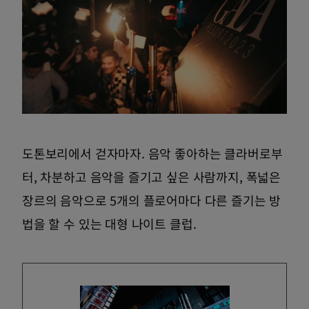
도톤보리에서 걷자마자. 음악 좋아하는 클라버로부
터, 차분하고 음악을 즐기고 싶은 사람까지, 폭넓은
장르의 음악으로 5개의 플로어마다 다른 즐기는 방
법을 할 수 있는 대형 나이트 클럽.