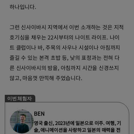
하나입니다.
그런 신사이바시 지역에서 이번 소개하는 것은 지적
호기심을 채우는 22시부터의 나이트 라이프. 나이
트 클럽이나 바, 주목의 사우나 시설이나 아침까지
즐길 수 있는 본격 초밥 등, 낮의 표정과는 전혀 다
른 신사이바시의 밤을, 아침까지 시간을 신경쓰지
않고, 마음껏 만끽해 주었습니다.
이번 체험자
BEN
영국 출신, 2023년에 일본으로 이주. 여행, 기
술, 애니메이션을 사랑하고 일본의 매력을 전