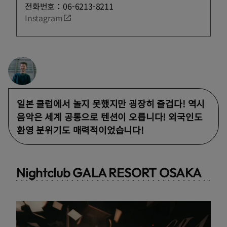
전화번호：06-6213-8211
Instagram
일본 클럽에서 놀지 못했지만 굉장히 즐겁다! 역시
음악은 세계 공통으로 텐션이 오릅니다! 외국인도
환영 분위기도 매력적이었습니다!
Nightclub GALA RESORT OSAKA