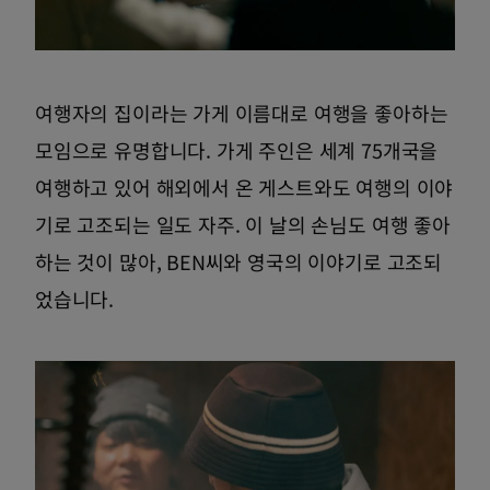
여행자의 집이라는 가게 이름대로 여행을 좋아하는
모임으로 유명합니다. 가게 주인은 세계 75개국을
여행하고 있어 해외에서 온 게스트와도 여행의 이야
기로 고조되는 일도 자주. 이 날의 손님도 여행 좋아
하는 것이 많아, BEN씨와 영국의 이야기로 고조되
었습니다.