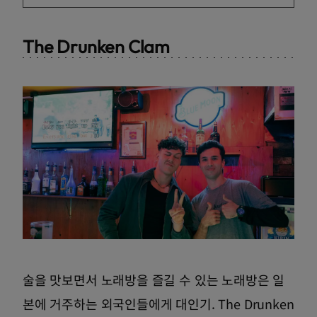
The Drunken Clam
술을 맛보면서 노래방을 즐길 수 있는 노래방은 일
본에 거주하는 외국인들에게 대인기. The Drunken