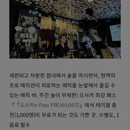
세련되고 차분한 점내에서 술을 마시면서, 현역의
프로 매지션이 피로하는 매직을 눈앞에서 즐길 수
있는 매직 바. 주간 놀이 무제한! 오사카 최강 패스
「「
오사카e-Pass PREMIUM
」에서 테이블 충
전(1,000엔)이 무료가 되는 것도 기쁜 곳. ※별도, 1
음료 필수