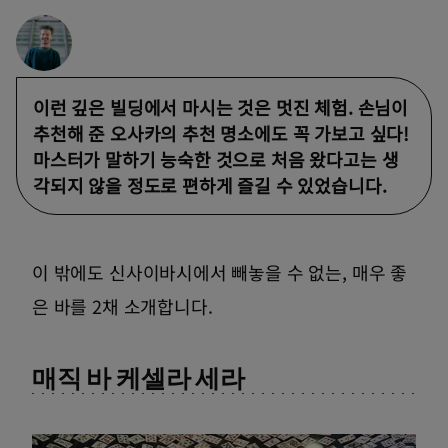
이런 깊은 빌딩에서 마시는 것은 멋진 체험. 손님이
추천해 준 오사카의 추천 명소에도 꼭 가보고 싶다!
마스터가 말하기 능숙한 것으로 처음 왔다고는 생
각되지 않을 정도로 편하게 즐길 수 있었습니다.
이 밖에도 신사이바시에서 빼놓을 수 없는, 매우 좋
은 바를 2채 소개합니다.
매직 바 케셀라 세라