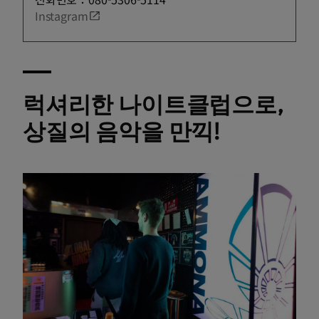
Instagram
럭셔리한 나이트클럽으로,
상질의 음악을 만끽!