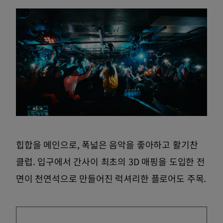
힙합을 메인으로, 폭넓은 음악을 좋아하고 활기찬
클럽. 입구에서 간사이 최초의 3D 매핑을 도입한 전
면이 천연석으로 만들어진 럭셔리한 플로어도 주목.