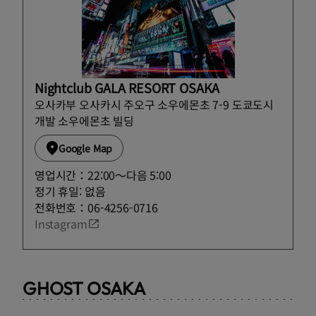
Nightclub GALA RESORT OSAKA
오사카부 오사카시 주오구 소우에몬초 7-9 도쿄도시
개발 소우에몬초 빌딩
Google Map
영업시간：22:00〜다음 5:00
정기 휴일: 없음
전화번호：06-4256-0716
Instagram
GHOST OSAKA