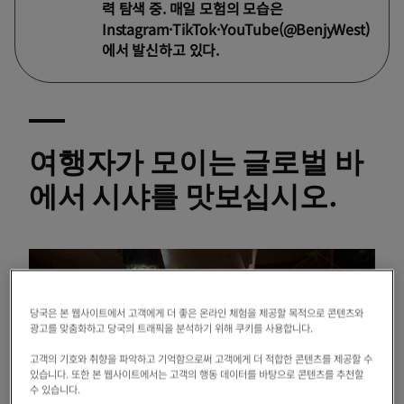
력 탐색 중. 매일 모험의 모습은
Instagram·TikTok·YouTube(@BenjyWest)
에서 발신하고 있다.
여행자가 모이는 글로벌 바
에서 시샤를 맛보십시오.
당국은 본 웹사이트에서 고객에게 더 좋은 온라인 체험을 제공할 목적으로 콘텐츠와
광고를 맞춤화하고 당국의 트래픽을 분석하기 위해 쿠키를 사용합니다.
고객의 기호와 취향을 파악하고 기억함으로써 고객에게 더 적합한 콘텐츠를 제공할 수
있습니다. 또한 본 웹사이트에서는 고객의 행동 데이터를 바탕으로 콘텐츠를 추천할
수 있습니다.