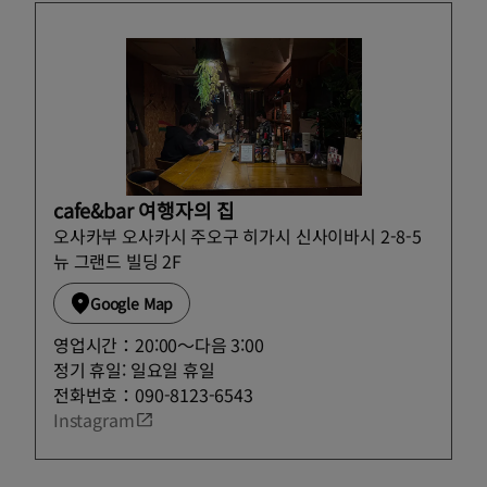
cafe&bar 여행자의 집
오사카부 오사카시 주오구 히가시 신사이바시 2-8-5
뉴 그랜드 빌딩 2F
Google Map
영업시간：20:00〜다음 3:00
정기 휴일: 일요일 휴일
전화번호：090-8123-6543
Instagram