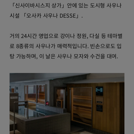
「신사이바시스지 상가」안에 있는 도시형 사우나
시설 「오사카 사우나 DESSE」.
거의 24시간 영업으로 강이나 정원, 다실 등 테마별
로 8종류의 사우나가 매력적입니다. 빈손으로도 입
탕 가능하며, 이 날은 사우나 모자와 수건을 대여.