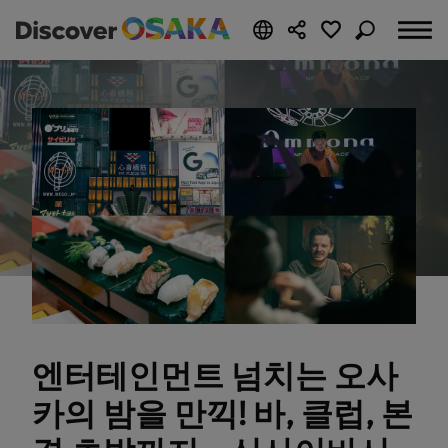
엔터테인먼트 넘치는 오사
카의 밤을 만끽! 바, 클럽, 본