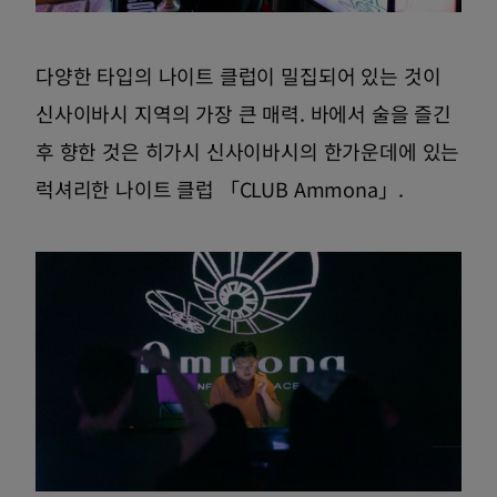
다양한 타입의 나이트 클럽이 밀집되어 있는 것이
신사이바시 지역의 가장 큰 매력. 바에서 술을 즐긴
후 향한 것은 히가시 신사이바시의 한가운데에 있는
럭셔리한 나이트 클럽 「CLUB Ammona」.