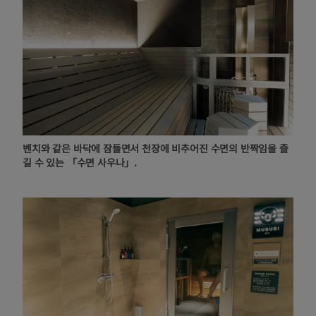
벤치와 같은 바닥에 잠들면서 천장에 비추어진 수면의 반짝임을 즐
길 수 있는 「수면 사우나」.