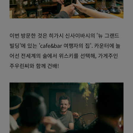
이번 방문한 것은 히가시 신사이바시의 '뉴 그랜드
빌딩'에 있는 'cafe&bar 여행자의 집'. 카운터에 늘
어선 전세계의 술에서 위스키를 선택해, 가게주인
주우린씨와 함께 건배!