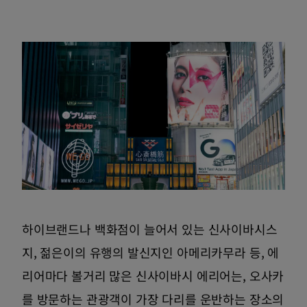
하이브랜드나 백화점이 늘어서 있는 신사이바시스
지, 젊은이의 유행의 발신지인 아메리카무라 등, 에
리어마다 볼거리 많은 신사이바시 에리어는, 오사카
를 방문하는 관광객이 가장 다리를 운반하는 장소의