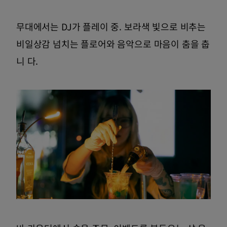
무대에서는 DJ가 플레이 중. 보라색 빛으로 비추는
비일상감 넘치는 플로어와 음악으로 마음이 춤을 춥
니 다.