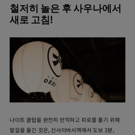
철저히 놀은 후 사우나에서
새로 고침!
나이트 클럽을 완전히 만끽하고 피로를 풀기 위해
발길을 옮긴 것은, 신사이바시역에서 도보 3분,