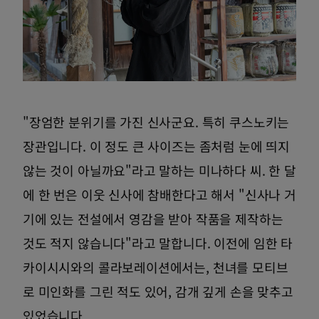
"장엄한 분위기를 가진 신사군요. 특히 쿠스노키는
장관입니다. 이 정도 큰 사이즈는 좀처럼 눈에 띄지
않는 것이 아닐까요"라고 말하는 미나하다 씨. 한 달
에 한 번은 이웃 신사에 참배한다고 해서 "신사나 거
기에 있는 전설에서 영감을 받아 작품을 제작하는
것도 적지 않습니다"라고 말합니다. 이전에 임한 타
카이시시와의 콜라보레이션에서는, 천녀를 모티브
로 미인화를 그린 적도 있어, 감개 깊게 손을 맞추고
있었습니다.