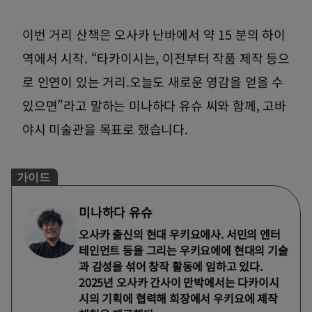
이번 거리 산책은 오사카 난바에서 약 15 분의 하이
역에서 시작. “타카이시는, 이전부터 작품 제작 등으
로 인연이 있는 거리.오늘도 새로운 영감을 얻을 수
있으면”라고 말하는 미나하다 유슈 씨와 함께, 고바
야시 미술관을 목표로 했습니다.
가이드
미나하다 유슈
오사카 출신의 현대 우키요에사. 서민의 엔터
테인먼트 등을 그리는 우키요에에 현대의 기술
과 감성을 섞어 창작 활동에 임하고 있다.
2025년 오사카 간사이 만박에서는 다카이시
시의 기획에 협력해 회장에서 우키요에 제작