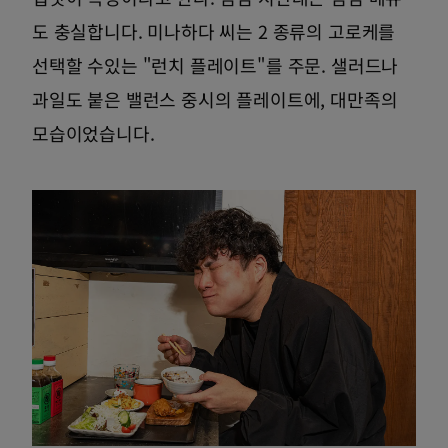
도 충실합니다. 미나하다 씨는 2 종류의 고로케를
선택할 수있는 "런치 플레이트"를 주문. 샐러드나
과일도 붙은 밸런스 중시의 플레이트에, 대만족의
모습이었습니다.