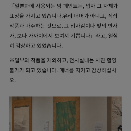
「일본화에 사용되는 암 페인트는, 입자 그 자체가
표정을 가지고 있습니다.유리 너머가 아니고, 직접
작품과 마주하는 것으로, 그 입자감이나 빛의 반사
가, 보다 가까이에서 보여져 기쁩니다」라고, 열심
히 감상하고 있었습니다.
※일부의 작품을 제외하고, 전시실내는 사진 촬영
불가가 되고 있습니다. 매너를 지키고 감상하십시
오.