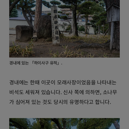
경내에 있는 「하이사구 유적」.
경내에는 한때 이곳이 모래사장이었음을 나타내는
비석도 세워져 있습니다. 신사 쪽에 의하면, 소나무
가 심어져 있는 것도 당시의 유명하다고 합니다.