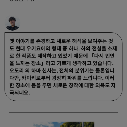
옛 이야기를 존경하고 새로운 해석을 보여주는 것
도 현대 우키요에의 형태 중 하나. 하의 전설을 소재
로 한 작품도 제작하고 있었기 때문에 「다시 인연
을 느끼는 장소」라고 기쁘게 생각하고 있습니다.
오도리 의 하마 신사는, 전체의 분위기는 물론입니
다만, 카미키로부터 굉장히 파워를 느낍니다. 이러
한 장소에 몸을 두면 새로운 창작에 대한 의욕도 자
극되네요.