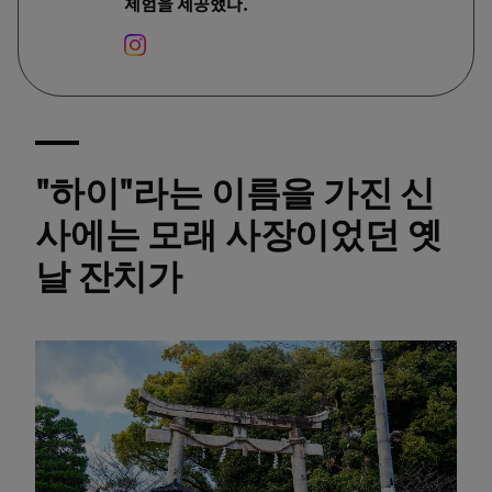
체험을 제공했다.
"하이"라는 이름을 가진 신
사에는 모래 사장이었던 옛
날 잔치가