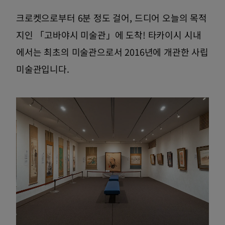
크로켓으로부터 6분 정도 걸어, 드디어 오늘의 목적
지인 「고바야시 미술관」에 도착! 타카이시 시내
에서는 최초의 미술관으로서 2016년에 개관한 사립
미술관입니다.