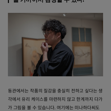
동관에서는 작품의 질감을 충실히 전하고 싶다는 생
각에서 유리 케이스를 마련하지 않고 한계까지 다가
가 그림을 볼 수 있습니다. 여기에는 미나하다씨도