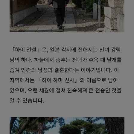
「하이 전설」은, 일본 각지에 전해지는 천녀 강림
담의 하나. 하늘에서 춤추는 천녀가 수욕 때 날개를
숨겨 인간의 남성과 결혼한다는 이야기입니다. 이
지역에서는 「하이 하마 신사」의 이름으로 남아
있으며, 오랜 세월에 걸쳐 친숙해져 온 전승인 것을
알 수 있습니다.