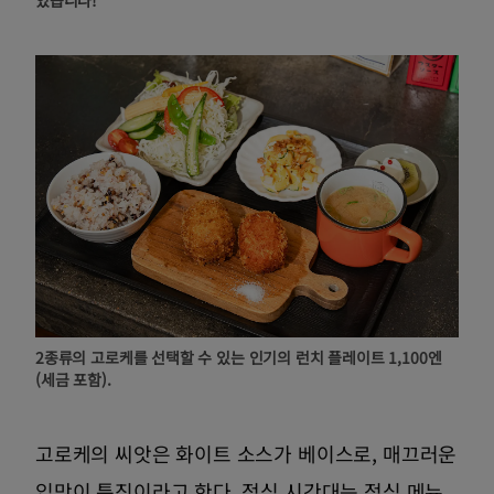
있습니다!
2종류의 고로케를 선택할 수 있는 인기의 런치 플레이트 1,100엔
(세금 포함).
고로케의 씨앗은 화이트 소스가 베이스로, 매끄러운
입맛이 특징이라고 한다. 점심 시간대는 점심 메뉴