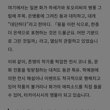
여기에서는 일본 화가 하세가와 토오리씨의 병풍 그
림에 주목. 은병풍에 그려진 용과 대치하고, 대개
"대단하다"라고 한마디. 「용을 이런 식으로, 한층
더 은색으로 표현하는 것은 드물군요. 어떤 기분으
로 그린 ​​것일까」라고, 열심히 관찰하고 있었습니
다.
이와 같이, 존명의 작가를 픽업한 전시 코너 등, 문
화 진흥을 뒷받침하는 대처도 동관 특유. 학예원에
의한 전시 해설이나 이벤트도 적극적으로 행해지고
있어 작품의 볼거리나 화가의 에피소드를 직접 들을
수 있어, 타카이시시의 명물이 되고 있습니다.