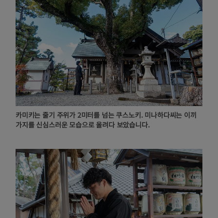
카미키는 줄기 주위가 2미터를 넘는 쿠스노키. 미나하다씨는 이끼
가지를 신심스러운 모습으로 올려다 보았습니다.