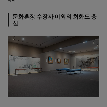
문화훈장 수장자 이외의 회화도 충
실