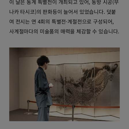
이 날은 동계 특별전이 개최되고 있어, 동방 시공(무
나카 타시코)의 판화등이 늘어서 있었습니다. 덧붙
여 전시는 연 4회의 특별전·계절전으로 구성되어,
사계절마다의 미술품의 매력을 체감할 수 있습니다.