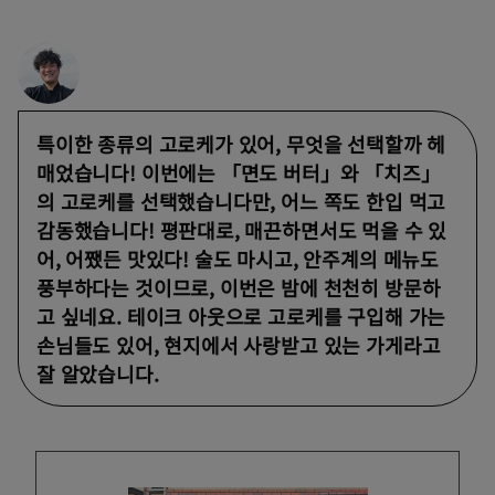
특이한 종류의 고로케가 있어, 무엇을 선택할까 헤
매었습니다! 이번에는 「면도 버터」와 「치즈」
의 고로케를 선택했습니다만, 어느 쪽도 한입 먹고
감동했습니다! 평판대로, 매끈하면서도 먹을 수 있
어, 어쨌든 맛있다! 술도 마시고, 안주계의 메뉴도
풍부하다는 것이므로, 이번은 밤에 천천히 방문하
고 싶네요. 테이크 아웃으로 고로케를 구입해 가는
손님들도 있어, 현지에서 사랑받고 있는 가게라고
잘 알았습니다.