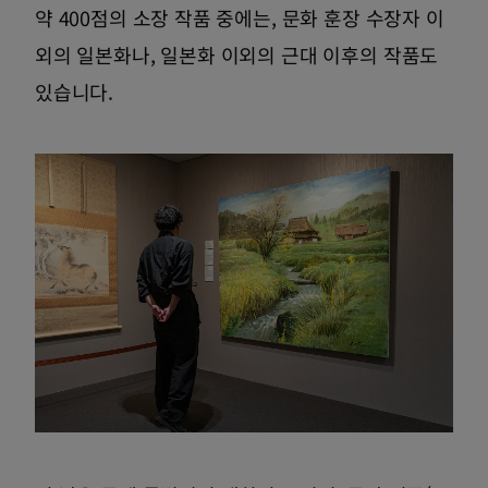
약 400점의 소장 작품 중에는, 문화 훈장 수장자 이
외의 일본화나, 일본화 이외의 근대 이후의 작품도
있습니다.