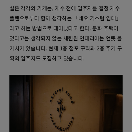
실은 각각의 가게는, 개수 전에 입주자를 결정 개수
플랜으로부터 함께 생각하는 「네오 커스텀 임대」
라고 하는 방법으로 태어났다고 한다. 문화 주택이
었다고는 생각되지 않는 세련된 인테리어는 언뜻 볼
가치가 있습니다. 현재 1층 점포 구획과 2층 주거 구
획의 입주자도 모집하고 있습니다.