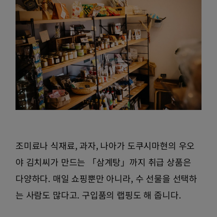
조미료나 식재료, 과자, 나아가 도쿠시마현의 우오
야 김치씨가 만드는 「삼계탕」까지 취급 상품은
다양하다. 매일 쇼핑뿐만 아니라, 수 선물을 선택하
는 사람도 많다고. 구입품의 랩핑도 해 줍니다.