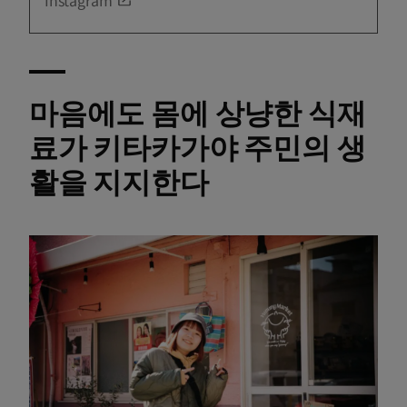
Instagram
마음에도 몸에 상냥한 식재
료가 키타카가야 주민의 생
활을 지지한다