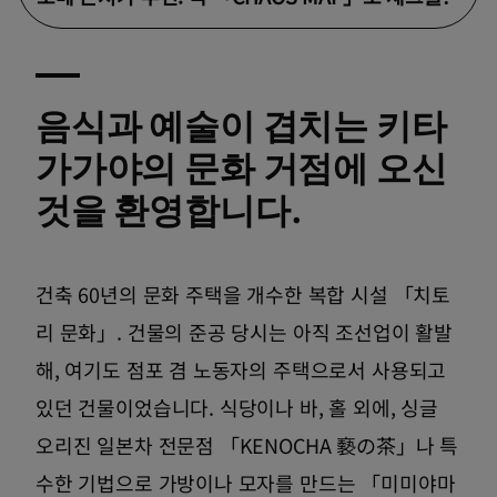
음식과 예술이 겹치는 키타
가가야의 문화 거점에 오신
것을 환영합니다.
건축 60년의 문화 주택을 개수한 복합 시설 「치토
리 문화」. 건물의 준공 당시는 아직 조선업이 활발
해, 여기도 점포 겸 노동자의 주택으로서 사용되고
있던 건물이었습니다. 식당이나 바, 홀 외에, 싱글
오리진 일본차 전문점 「KENOCHA 褻の茶」나 특
수한 기법으로 가방이나 모자를 만드는 「미미야마