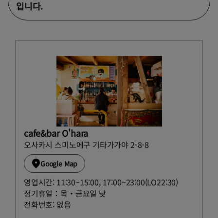
입니다.
cafe&bar O'hara
오사카시 스미노에구 기타가가야 2-8-8
Google Map
영업시간: 11:30~15:00, 17:00~23:00(LO22:30)
정기휴일：목・금요일 낮
전화번호: 없음