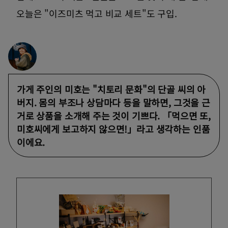
오늘은 "이즈미츠 먹고 비교 세트"도 구입.
가게 주인의 미호는 "치토리 문화"의 단골 씨의 아
버지. 몸의 부조나 상담마다 등을 말하면, 그것을 근
거로 상품을 소개해 주는 것이 기쁘다. 「먹으면 또,
미호씨에게 보고하지 않으면!」라고 생각하는 인품
이에요.