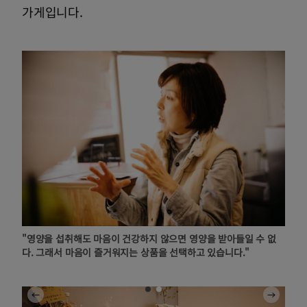
가게입니다.
"영양을 섭취해도 마음이 건강하지 않으면 영양을 받아들일 수 없
다. 그래서 마음이 즐거워지는 상품을 선택하고 있습니다."