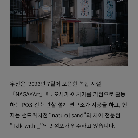
우선은, 2023년 7월에 오픈한 복합 시설
「NAGAYArt」에. 오사카·이치카를 거점으로 활동
하는 POS 건축 관찰 설계 연구소가 시공을 하고, 현
재는 샌드위치점 “natural sand”와 차이 전문점
“Talk with _”의 2 점포가 입주하고 있습니다.