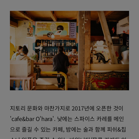
지토리 문화와 마찬가지로 2017년에 오픈한 것이
'cafe&bar O'hara'. 낮에는 스파이스 카레를 메인
으로 즐길 수 있는 카페, 밤에는 술과 함께 피쉬&칩