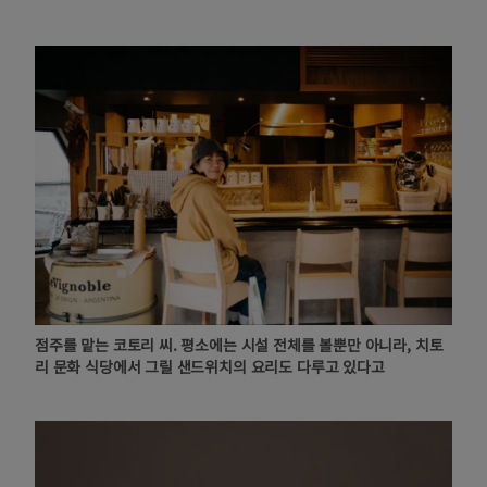
점주를 맡는 코토리 씨. 평소에는 시설 전체를 볼뿐만 아니라, 치토
리 문화 식당에서 그릴 샌드위치의 요리도 다루고 있다고