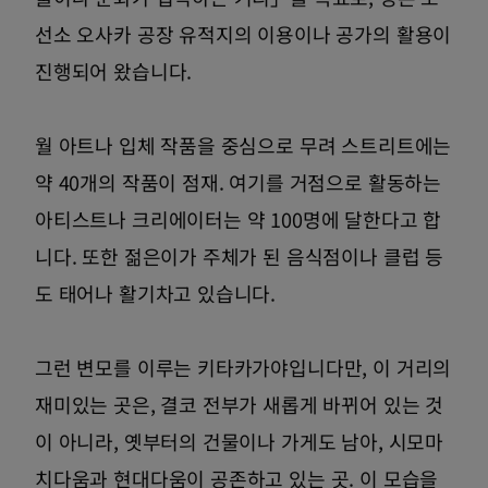
선소 오사카 공장 유적지의 이용이나 공가의 활용이
진행되어 왔습니다.
월 아트나 입체 작품을 중심으로 무려 스트리트에는
약 40개의 작품이 점재. 여기를 거점으로 활동하는
아티스트나 크리에이터는 약 100명에 달한다고 합
니다. 또한 젊은이가 주체가 된 음식점이나 클럽 등
도 태어나 활기차고 있습니다.
그런 변모를 이루는 키타카가야입니다만, 이 거리의
재미있는 곳은, 결코 전부가 새롭게 바뀌어 있는 것
이 아니라, 옛부터의 건물이나 가게도 남아, 시모마
치다움과 현대다움이 공존하고 있는 곳. 이 모습을