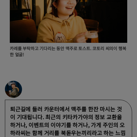
카레를 부탁하고 기다리는 동안 맥주로 토스트. 코토리 씨의이 행복
한 얼굴!
퇴근길에 들러 카운터에서 맥주를 한잔 마시는 것
이 기대됩니다. 최근의 키타카가야의 정보 교환을
하거나, 이벤트의 이야기를 하거나, 가게 주인의 오
하라씨는 함께 거리를 북돋우는끼리라고 하는 느낌