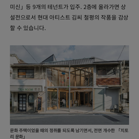
미신」등 9개의 테넌트가 입주. 2층에 올라가면 상
설전으로서 현대 아티스트 김씨 철평의 작품을 감상
할 수 있습니다.
문화 주택이었을 때의 정취를 되도록 남기면서, 전면 개수한 「치토
리 문화」