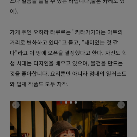
스나 일품을 즐길 수 있는 바입니다(물론 카레도 있
어).
가게 주인 오하라 타쿠로는 "키타가가야는 아트의
거리로 변화하고 있다"고 듣고, "재미있는 것 같
다"라고 이 땅에 오픈을 결정했다고 한다. 자신도 학
생 시대는 디자인을 배우고 있으며, 물건을 만드는
것을 좋아합니다. 요리뿐만 아니라 점내의 일러스트
와 입체 작품도 모두 자작.