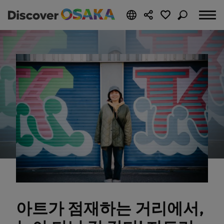
아트가 점재하는 거리에서,