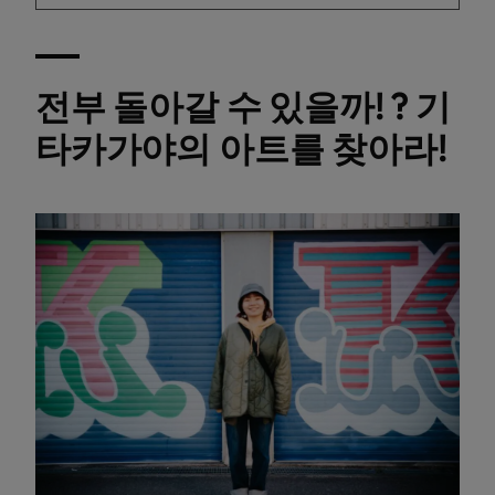
전부 돌아갈 수 있을까! ? 기
타카가야의 아트를 찾아라!