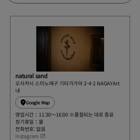
natural sand
오사카시 스미노에구 기타가가야 2-4-2 NAGAYArt
내
Google Map
영업시간：11:30～16:00 ※품절되는 대로 종료
정기휴일：물
전화번호: 없음
Instagram