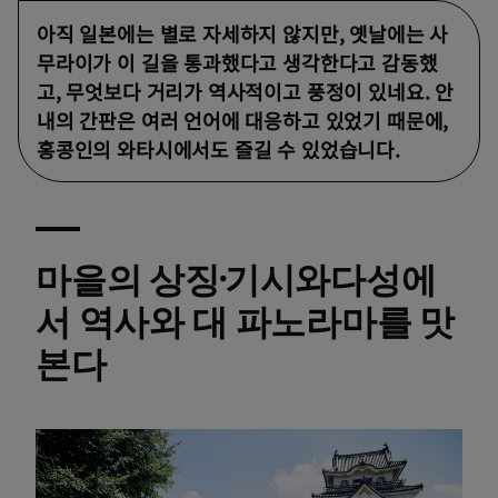
아직 일본에는 별로 자세하지 않지만, 옛날에는 사
무라이가 이 길을 통과했다고 생각한다고 감동했
고, 무엇보다 거리가 역사적이고 풍정이 있네요. 안
내의 간판은 여러 언어에 대응하고 있었기 때문에,
홍콩인의 와타시에서도 즐길 수 있었습니다.
마을의 상징·기시와다성에
서 역사와 대 파노라마를 맛
본다