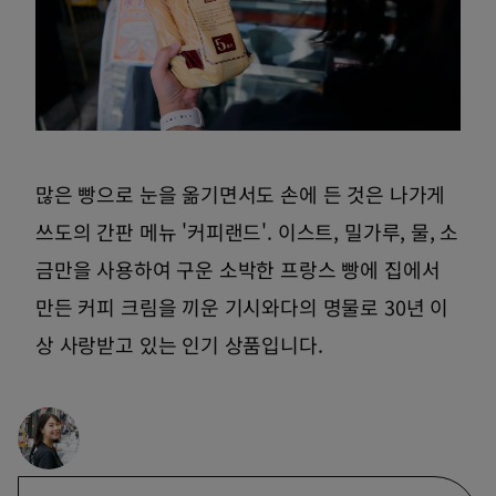
많은 빵으로 눈을 옮기면서도 손에 든 것은 나가게
쓰도의 간판 메뉴 '커피랜드'. 이스트, 밀가루, 물, 소
금만을 사용하여 구운 소박한 프랑스 빵에 집에서
만든 커피 크림을 끼운 기시와다의 명물로 30년 이
상 사랑받고 있는 인기 상품입니다.