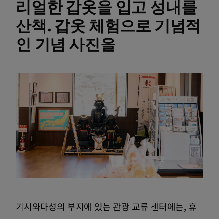
리얼한 갑옷을 입고 성내를
산책. 갑옷 체험으로 기념적
인 기념 사진을
기시와다성의 부지에 있는 관광 교류 센터에는, 휴