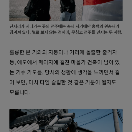
단지리가 지나가는 곳의 전주에는 축제 시기에만 홍백의 완충재가
감겨져 있다. 별로 보지 않는 경치에, 무심코 전주를 만지는 두 사람.
훌륭한 본 기와의 지붕이나 거리에 돌출한 출격자
등, 에도에서 메이지에 걸친 마을가 건축이 남아 있
는 기슈 가도를, 당시의 생활에 생각을 느끼면서 걸
어 보면, 마치 타임 슬립한 것 같은 기분이 될지도
모릅니다.