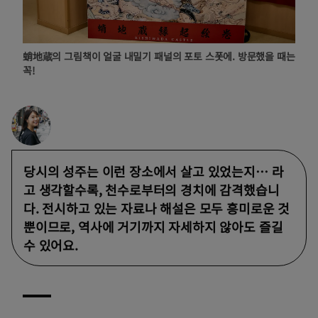
蛸地蔵의 그림책이 얼굴 내밀기 패널의 포토 스폿에. 방문했을 때는
꼭!
당시의 성주는 이런 장소에서 살고 있었는지… 라
고 생각할수록, 천수로부터의 경치에 감격했습니
다. 전시하고 있는 자료나 해설은 모두 흥미로운 것
뿐이므로, 역사에 거기까지 자세하지 않아도 즐길
수 있어요.