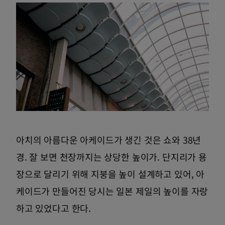
아치의 아름다운 아케이드가 생긴 것은 쇼와 38년
경. 잘 보면 천장까지는 상당한 높이가. 단지리가 용
장으로 달리기 위해 지붕을 높이 설계하고 있어, 아
케이드가 만들어진 당시는 일본 제일의 높이를 자랑
하고 있었다고 한다.