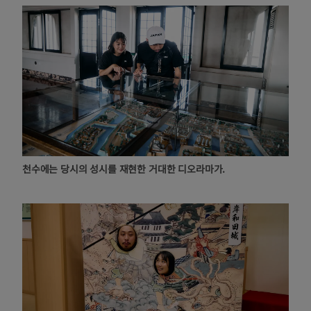
천수에는 당시의 성시를 재현한 거대한 디오라마가.