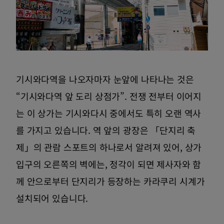
기시와다역을 나오자마자 눈앞에 나타나는 것은
“기시와다역 앞 도리 상점가”. 전쟁 전부터 이어지
는 이 상가는 기시와다시 중에서도 특히 오랜 역사
를 가지고 있습니다. 역 앞의 광장은 「단지리 축
제」의 관람 스포트의 하나로서 알려져 있어, 상가
입구의 오른쪽의 벽에는, 정각이 되면 제사자와 함
께 안으로부터 단지리가 등장하는 카라쿠리 시계가
설치되어 있습니다.