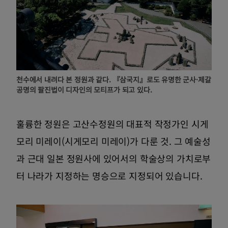
천수에서 내려다 본 정원과 같다. 『삼국지』로도 유명한 군사·제갈
공명의 팔진법이 디자인의 모티프가 되고 있다.
훌륭한 정원은 고산수정원의 대표적 작정가인 시게
모리 미레이(시게모리 미레이)가 다룬 것. 그 예술성
과 근대 일본 정원사에 있어서의 학술상의 가치로부
터 나라가 지정하는 명승으로 지정되어 있습니다.