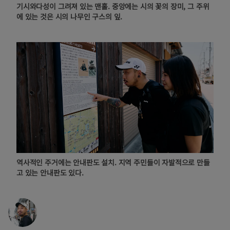
기시와다성이 그려져 있는 맨홀. 중앙에는 시의 꽃의 장미, 그 주위
에 있는 것은 시의 나무인 구스의 잎.
역사적인 주거에는 안내판도 설치. 지역 주민들이 자발적으로 만들
고 있는 안내판도 있다.