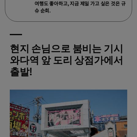
여행도 좋아하고, 지금 제일 가고 싶은 것은 규
슈 순회.
현지 손님으로 붐비는 기시
와다역 앞 도리 상점가에서
출발!