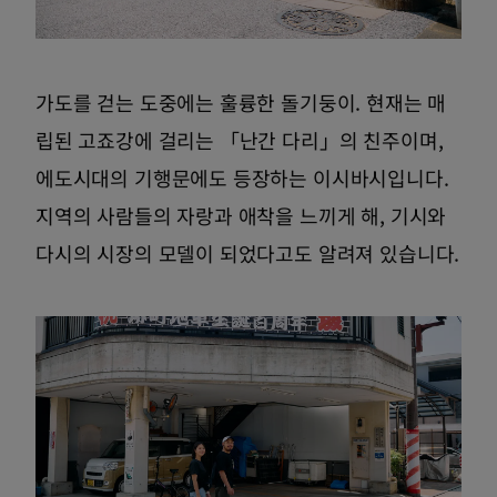
가도를 걷는 도중에는 훌륭한 돌기둥이. 현재는 매
립된 고죠강에 걸리는 「난간 다리」의 친주이며,
에도시대의 기행문에도 등장하는 이시바시입니다.
지역의 사람들의 자랑과 애착을 느끼게 해, 기시와
다시의 시장의 모델이 되었다고도 알려져 있습니다.