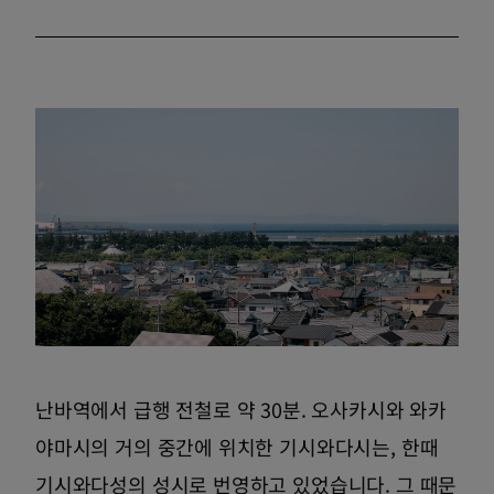
난바역에서 급행 전철로 약 30분. 오사카시와 와카
야마시의 거의 중간에 위치한 기시와다시는, 한때
기시와다성의 성시로 번영하고 있었습니다. 그 때문