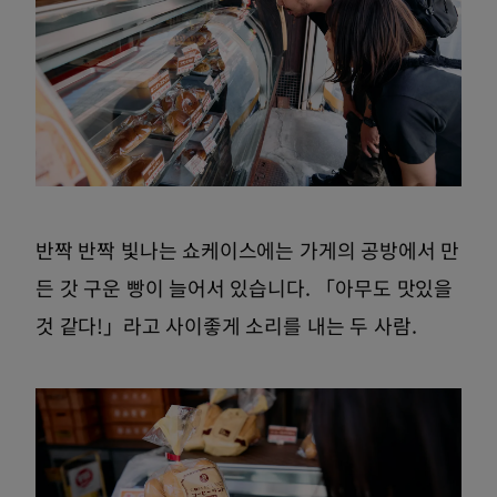
반짝 반짝 빛나는 쇼케이스에는 가게의 공방에서 만
든 갓 구운 빵이 늘어서 있습니다. 「아무도 맛있을
것 같다!」라고 사이좋게 소리를 내는 두 사람.