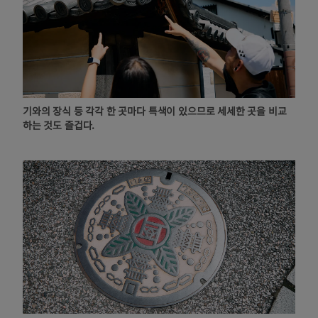
기와의 장식 등 각각 한 곳마다 특색이 있으므로 세세한 곳을 비교
하는 것도 즐겁다.