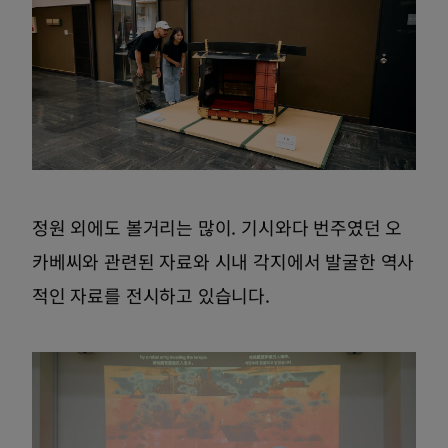
정원 외에도 볼거리는 많이. 기시와다 번주였던 오
카베씨와 관련된 자료와 시내 각지에서 발굴한 역사
적인 자료를 전시하고 있습니다.