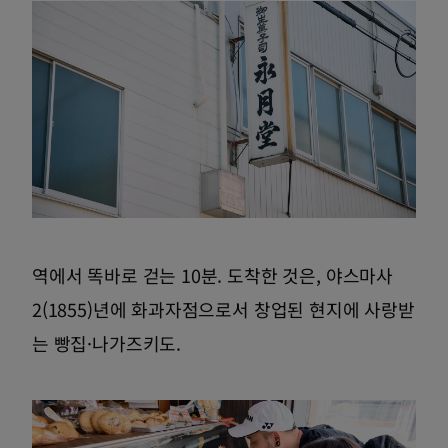
역에서 똑바로 걷는 10분. 도착한 것은, 야스마사
2(1855)년에 화과자점으로서 창업된 현지에 사랑받
는 빵집·나가즈키도.