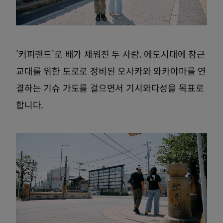
'커피랜드'로 배가 채워진 두 사람. 에도시대에 참근
교대를 위한 도로로 정비된 오사카와 와카야마를 연
결하는 기슈 가도를 걸으면서 기시와다성을 목표로
합니다.