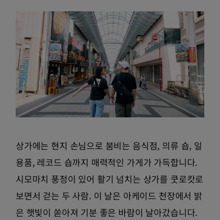
상가에는 현지 손님으로 붐비는 음식점, 의류 숍, 일
용품, 레코드 숍까지 매력적인 가게가 가득합니다.
시모마치 풍정이 있어 활기 넘치는 상가를 쿳로캇로
보면서 걷는 두 사람. 이 날은 아케이드 천장에서 밝
은 햇빛이 쏟아져 기분 좋은 바람이 날아갔습니다.