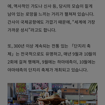
에, 역사적인 가도나 신사 등, 당시의 모습이 짙게
남아 있는 로망을 느끼는 거리가 펼쳐져 있습니다.
간사이 국제공항에도 가깝기 때문에, “세계에 가장
가까운 성시”라고도 합니다.
또, 300년 이상 계속되는 전통 있는 「단지리 축
제」는 전국적으로도 유명하고, 매년 9월과 10월의
2회에 걸쳐 행해져, 9월에는 하마테측이, 10월에는
야마테측의 단지리 축제가 개최되고 있습니다.