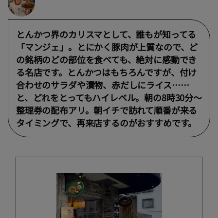
とんかつ界のカリスマとして、誰もが知ってる
「マンジェ」。とにかく豚肉が上質なので、ど
の銘柄のどの部位を食べても、絶対に感動でき
る名店です。とんかつはもちろんですが、付け
合わせのサラダや漬物、赤だしにライス……
と、どれをとってもハイレベル。朝の8時30分〜
整理券の配布アリ。朝イチで訪れて順番が来る
タイミングで、再来店するのがおすすめです。