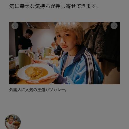
気に幸せな気持ちが押し寄せてきます。
外国人に人気の王道カツカレー。