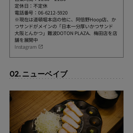
定休日：不定休
電話番号：06-6212-5920
※現在は道頓堀本店の他に、阿倍野Hoop店、か
つサンドがメインの「日本一分厚いかつサンド
大阪とんかつ」難波DOTON PLAZA、梅田店を店
舗を展開中
Instagram
02. ニューベイブ