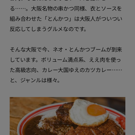
る……。大阪名物の串かつ同様、衣とソースを
組み合わせた「とんかつ」は大阪人がついつい
反応してしまうグルメなのです。
そんな大阪で今、ネオ・とんかつブームが到来
しています。ボリューム満点系、ええ肉を使っ
た高級志向、カレー大国ゆえのカツカレー……
と、ジャンルは様々。