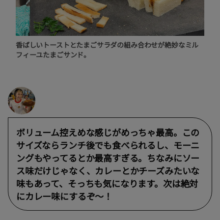
香ばしいトーストとたまごサラダの組み合わせが絶妙なミル
フィーユたまごサンド。
ボリューム控えめな感じがめっちゃ最高。この
サイズならランチ後でも食べられるし、モーニ
ングもやってるとか最高すぎる。ちなみにソー
ス味だけじゃなく、カレーとかチーズみたいな
味もあって、そっちも気になります。次は絶対
にカレー味にするぞ〜！