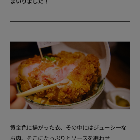
まいりました！
黄金色に揚がった衣、その中にはジューシーな
お肉、そこにたっぷりとソースを纏わせ