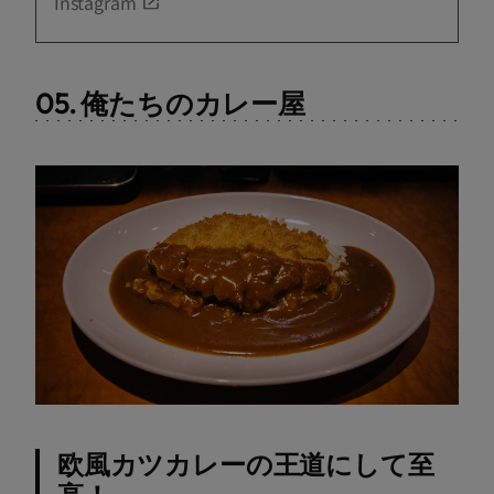
Instagram
05. 俺たちのカレー屋
欧風カツカレーの王道にして至