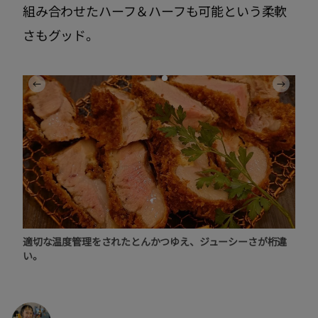
組み合わせたハーフ＆ハーフも可能という柔軟
さもグッド。
適切な温度管理をされたとんかつゆえ、ジューシーさが桁違
い。