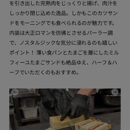
を引き出した完熟肉をじっくりと揚げ、肉汁を
しっかり閉じ込めた逸品。しかもこのカツサン
ドをモーニングでも食べられるのが魅力です。
内装は大正ロマンを彷彿とさせるパーラー調
で、ノスタルジックな気分に浸れるのも嬉しい
ポイント！ 薄い食パンとたまごを層にしたミル
フィーユたまごサンドも絶品ゆえ、ハーフ＆ハ
ーフでいただくのもおすすめ。