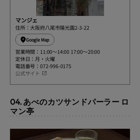
マンジェ
住所：大阪府八尾市陽光園2-3-22
Google Map
営業時間：11:00～14:00 17:00〜20:00
定休日：月・火曜
電話番号：072-996-0175
公式サイト
04. あべのカツサンドパーラー ロ
マン亭