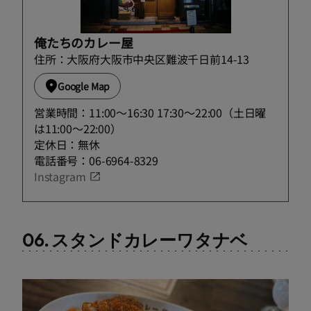
俺たちのカレー屋
住所：大阪府大阪市中央区難波千日前14-13
Google Map
営業時間：11:00～16:30 17:30〜22:00（土日曜
は11:00〜22:00）
定休日：無休
電話番号：06-6964-8329
Instagram
06. スタンドカレーワタナベ