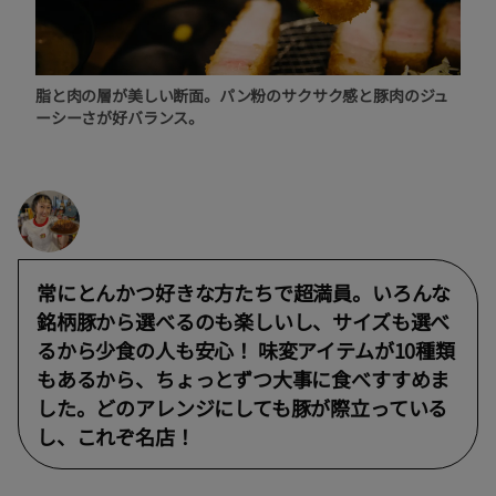
脂と肉の層が美しい断面。パン粉のサクサク感と豚肉のジュ
ーシーさが好バランス。
常にとんかつ好きな方たちで超満員。いろんな
銘柄豚から選べるのも楽しいし、サイズも選べ
るから少食の人も安心！ 味変アイテムが10種類
もあるから、ちょっとずつ大事に食べすすめま
した。どのアレンジにしても豚が際立っている
し、これぞ名店！