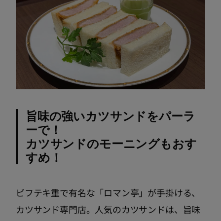
旨味の強いカツサンドをパーラ
ーで！
カツサンドのモーニングもおす
すめ！
ビフテキ重で有名な「ロマン亭」が手掛ける、
カツサンド専門店。人気のカツサンドは、旨味