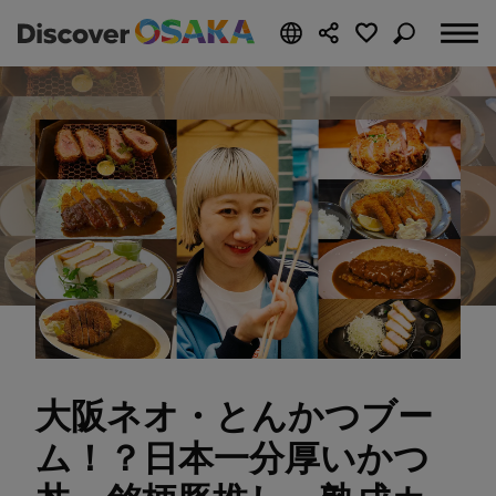
大阪ネオ・とんかつブー
ム！？日本一分厚いかつ