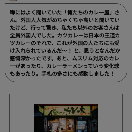
噂にはよく聞いていた「俺たちのカレー屋」さ
ん。外国人人気がめちゃくちゃ高いと聞いてい
たけど、行って驚き、私たち以外のお客さんは
全員外国人でした。カツカレーは日本の王道カ
ツカレーのそれで、これが外国の人たちにも受
け入れられているんだ〜！ と、思うとなんだか
感慨深かったです。あと、ムスリム対応のカレ
ーがあったり、カレーラーメンっていう変化球
もあったり。手札の多さにも感動しました！