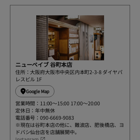
ニューベイブ 谷町本店
住所：大阪府大阪市中央区内本町2-3-8 ダイヤパ
レスビル 1F
Google Map
営業時間：11:00～15:00 17:00～20:00
定休日：年中無休
電話番号：090-6669-9083
※現在は谷町本店の他に、難波店、肥後橋店、ヨ
ドバシ仙台店を店舗展開中。
Instagram