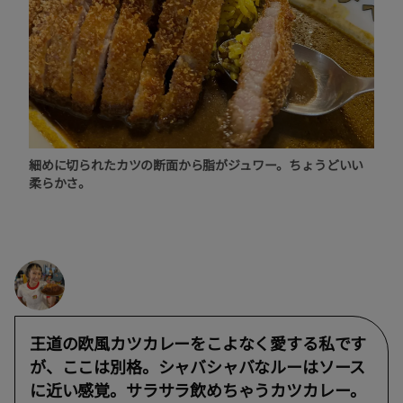
細めに切られたカツの断面から脂がジュワー。ちょうどいい
柔らかさ。
王道の欧風カツカレーをこよなく愛する私です
が、ここは別格。シャバシャバなルーはソース
に近い感覚。サラサラ飲めちゃうカツカレー。