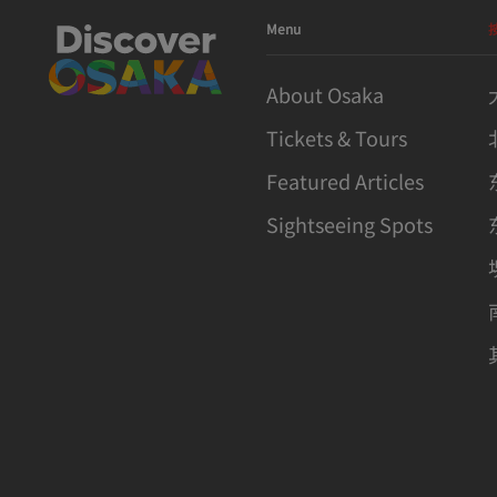
Menu
About Osaka
Tickets & Tours
Featured Articles
Sightseeing Spots