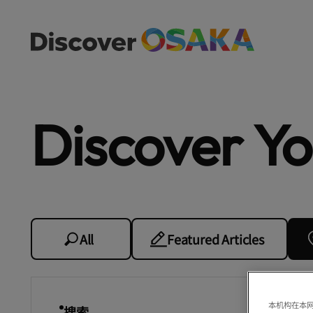
Discover Y
All
Featured Articles
本机构在本网
搜索