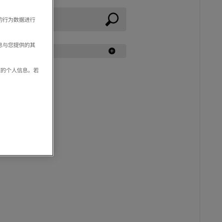
的行为数据进行
息与您提供的其
享您的个人信息。若