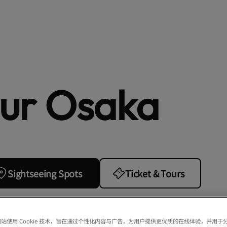
our Osaka
Sightseeing Spots
Ticket & Tours
站使用 Cookie 技术，旨在通过个性化内容与广告，为用户提供更优质的在线体验，并用于