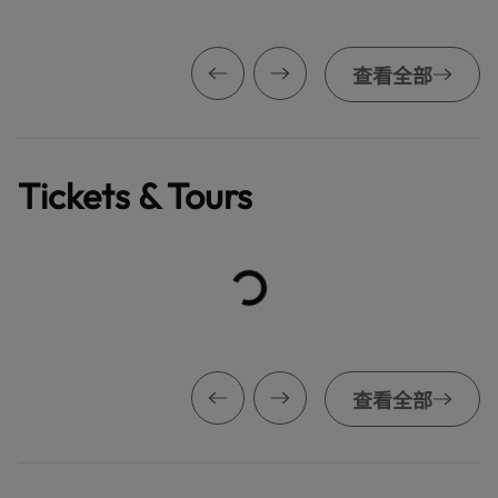
查看全部
Tickets & Tours
查看全部