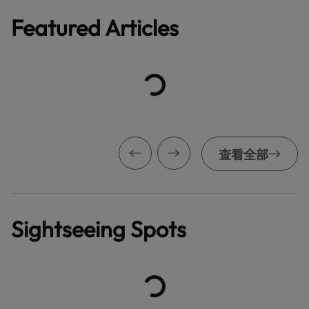
Featured Articles
查看全部
Sightseeing Spots