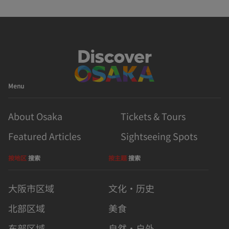
Menu
About Osaka
Tickets & Tours
Featured Articles
Sightseeing Spots
按地区
搜索
按主题
搜索
大阪市区域
文化・历史
北部区域
美食
东部区域
自然・户外