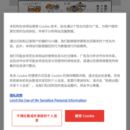
本机构在本网站使用 Cookie 技术，旨在通过个性化内容与广告，为用户提供
更优质的在线体验，并用于分析网站流量数据。
通过识别和记录用户的偏好与兴趣，我们能够提供更契合您需求的个性化内
容。此外，本网站可能根据您的行为数据进行内容推荐。
我们可能会将您在本网站的使用信息与社交媒体、广告及分析合作伙伴共享。
这些合作伙伴可能会将该信息与您提供的其他信息，或通过您使用其服务所收
集的信息进行整合。
有关 Cookie 的使用方式及各 Cookie 的保存期限详情，请点击此处查看。您有
权拒绝本机构出售或共享您的个人信息。若需行使该权利，请点击“拒绝出售/
共享个人信息”。当我们检测到您的退出设置时，将会予以尊重。
隐私政策
Limit the Use of My Sensitive Personal Information
不得出售或共享我的个人信
接受 Cookie
息