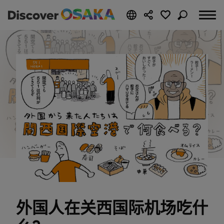
外国人在关西国际机场吃什