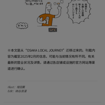
※本文是从“OSAKA LOCAL JOURNEY”迁移过来的。刊载内
容为截至2025年2月的信息，可能与当前情况有所不同。有关
最新的营业状况及详情，请通过各店铺或设施的官方网站等渠
道进行确认。
Illust：增田薰
Edit：纳谷浪漫