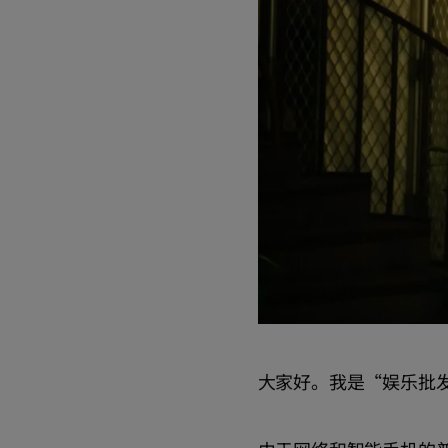
大家好。我是“娱乐批发商”