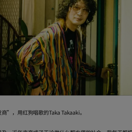
，用红狗唱歌的Taka Takaaki。