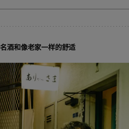
的名酒和像老家一样的舒适