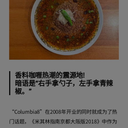
香料咖喱热潮的震源地!
暗语是“右手拿勺子，左手拿青辣
椒。”
“Columbia8”在2008年开业的同时就成为了热
门话题，《米其林指南京都大阪版2018》中作为