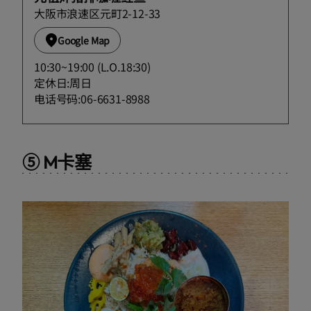
大阪市浪速区元町2-12-33
Google Map
10:30~19:00 (L.O.18:30)
定休日:周日
电话号码:06-6631-8988
⑤ M卡塞