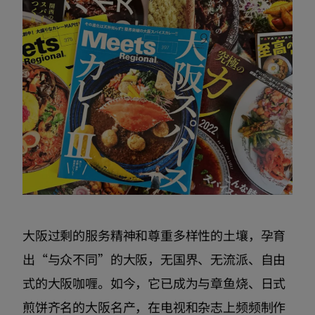
大阪过剩的服务精神和尊重多样性的土壤，孕育
出“与众不同”的大阪，无国界、无流派、自由
式的大阪咖喱。如今，它已成为与章鱼烧、日式
煎饼齐名的大阪名产，在电视和杂志上频频制作