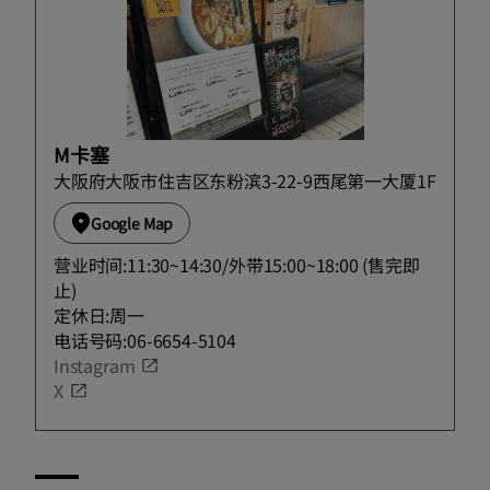
M卡塞
大阪府大阪市住吉区东粉滨3-22-9西尾第一大厦1F
Google Map
营业时间:11:30~14:30/外带15:00~18:00 (售完即
止)
定休日:周一
电话号码:06-6654-5104
Instagram
X