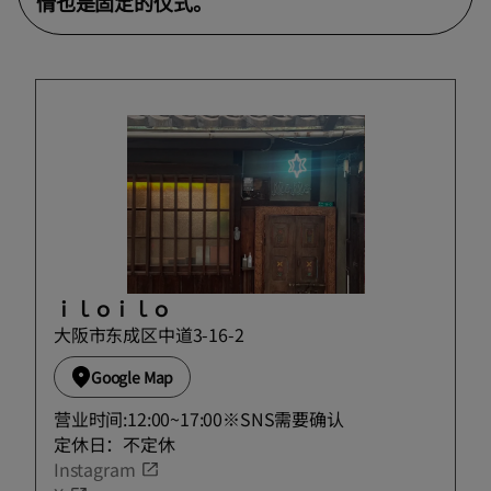
情也是固定的仪式。
ｉｌｏｉｌｏ
大阪市东成区中道3-16-2
Google Map
营业时间:12:00~17:00※SNS需要确认
定休日：不定休
Instagram