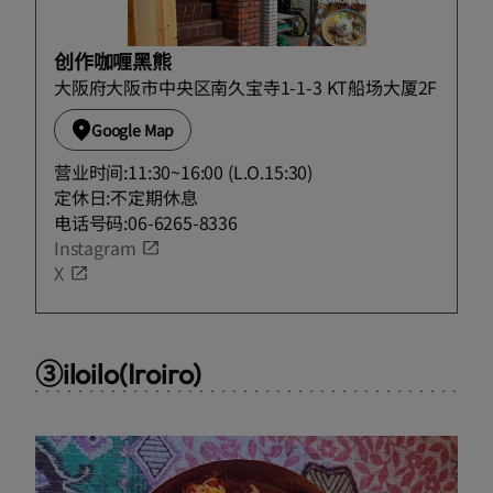
创作咖喱黑熊
大阪府大阪市中央区南久宝寺1-1-3 KT船场大厦2F
Google Map
营业时间:11:30~16:00 (L.O.15:30)
定休日:不定期休息
电话号码:06-6265-8336
Instagram
X
③iloilo(Iroiro)