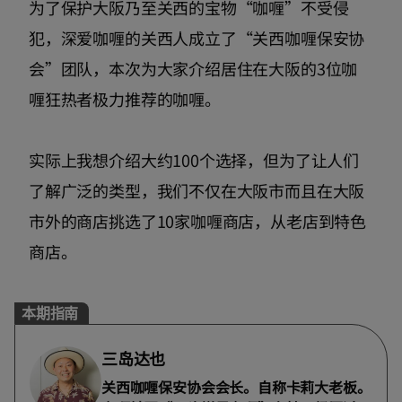
为了保护大阪乃至关西的宝物“咖喱”不受侵
犯，深爱咖喱的关西人成立了“关西咖喱保安协
会”团队，本次为大家介绍居住在大阪的3位咖
喱狂热者极力推荐的咖喱。
实际上我想介绍大约100个选择，但为了让人们
了解广泛的类型，我们不仅在大阪市而且在大阪
市外的商店挑选了10家咖喱商店，从老店到特色
商店。
本期指南
三岛达也
关西咖喱保安协会会长。自称卡莉大老板。