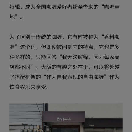
特辑，成为全国咖喱爱好者纷至沓来的“咖喱圣
地”。
为了区别于传统的咖喱，它有时被称为“香料咖
喱”这个词，但即使被问到它的特点，它也是多
种多样的，只能回答“我无法解释，因为每家商
店都不同”。大阪的有趣之处在于，可以将超越
了搭配框架的“作为自我表现的自由咖喱”作为
饮食娱乐来享受。