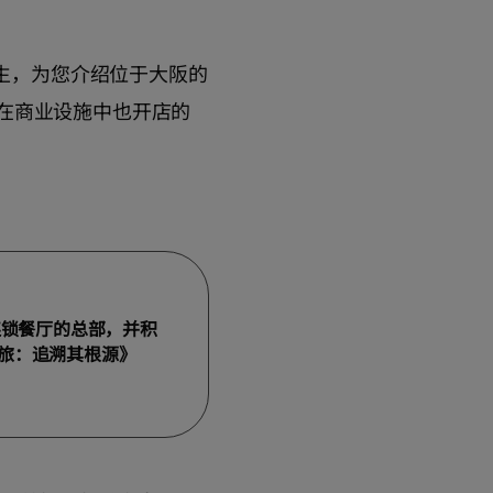
先生，为您介绍位于大阪的
在商业设施中也开店的
连锁餐厅的总部，并积
旅：追溯其根源》