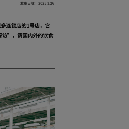
发布日期：
2025.3.26
多连锁店的1号店，它
探访”，请国内外的饮食