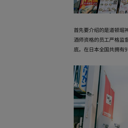
首先要介绍的是道顿堀
酒师资格的员工严格监督
底，在日本全国共拥有