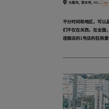
etc...
大阪市
茨木市
Eat 
不分时间和地区，可以
们不仅在关西，在全国，
连锁店的1号店的狂热爱