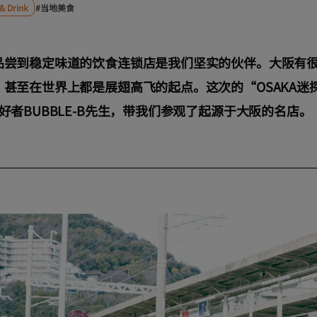
& Drink
#当地美食
品尝到稳定味道的饮食连锁店是我们坚实的伙伴。大阪有很
甚至在世界上都是展翅高飞的起点。这次的“OSAKA迷
好者BUBBLE-B先生，带我们参观了起源于大阪的名店。